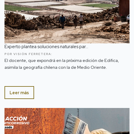
Experto plantea soluciones naturales par...
POR VISIÓN FERRETERA:
El docente, que expondrá en la próxima edición de Edifica,
asimila la geografía chilena con la de Medio Oriente.
Leer más