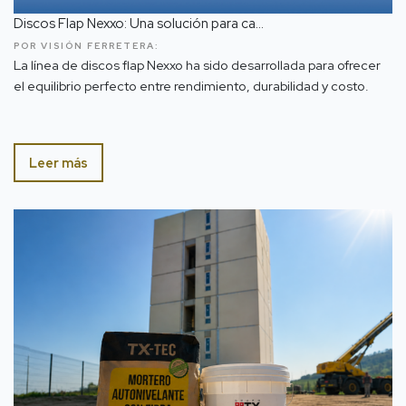
Discos Flap Nexxo: Una solución para ca...
POR VISIÓN FERRETERA:
La línea de discos flap Nexxo ha sido desarrollada para ofrecer
el equilibrio perfecto entre rendimiento, durabilidad y costo.
Leer más