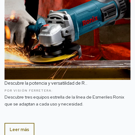
Descubre la potencia y versatilidad de R...
POR VISIÓN FERRETERA:
Descubre tres equipos estrella de la línea de Esmeriles Ronix
que se adaptan a cada uso y necesidad.
Leer más