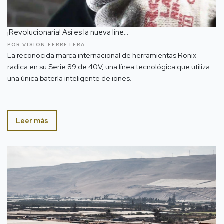
¡Revolucionaria! Así es la nueva líne...
POR VISIÓN FERRETERA:
La reconocida marca internacional de herramientas Ronix
radica en su Serie 89 de 40V, una línea tecnológica que utiliza
una única batería inteligente de iones.
Leer más