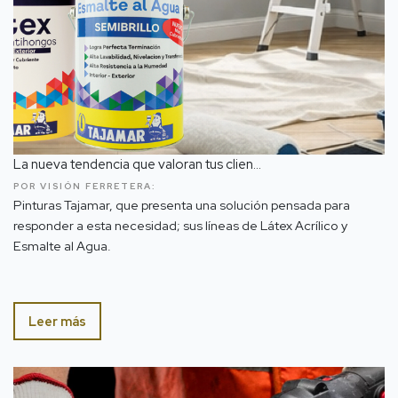
La nueva tendencia que valoran tus clien...
POR VISIÓN FERRETERA:
Pinturas Tajamar, que presenta una solución pensada para
responder a esta necesidad; sus líneas de Látex Acrílico y
Esmalte al Agua.
Leer más