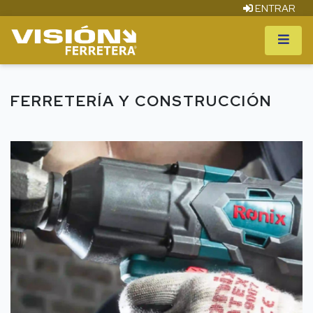
ENTRAR
FERRETERÍA Y CONSTRUCCIÓN