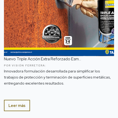
Nuevo Triple Acción Extra Reforzado Esm...
POR VISIÓN FERRETERA:
Innovadora formulación desarrollada para simplificar los
trabajos de protección y terminación de superficies metálicas,
entregando excelentes resultados.
Leer más