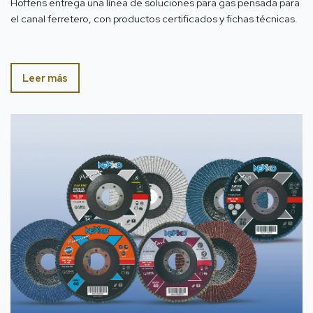
Hoffens entrega una línea de soluciones para gas pensada para
el canal ferretero, con productos certificados y fichas técnicas.
Leer más