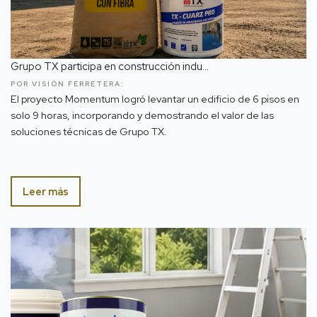
Grupo TX participa en construcción indu...
POR VISIÓN FERRETERA:
El proyecto Momentum logró levantar un edificio de 6 pisos en
solo 9 horas, incorporando y demostrando el valor de las
soluciones técnicas de Grupo TX.
Leer más