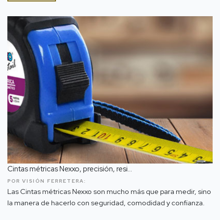
Cintas métricas Nexxo, precisión, resi...
POR VISIÓN FERRETERA:
Las Cintas métricas Nexxo son mucho más que para medir, sino
la manera de hacerlo con seguridad, comodidad y confianza.