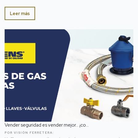
Leer más
Vender seguridad es vender mejor… ¡co...
POR VISIÓN FERRETERA: