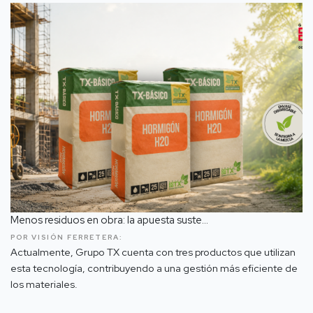
Menos residuos en obra: la apuesta suste...
POR VISIÓN FERRETERA:
Actualmente, Grupo TX cuenta con tres productos que utilizan
esta tecnología, contribuyendo a una gestión más eficiente de
los materiales.