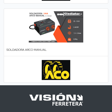
SOLDADORA ARCO MANUAL