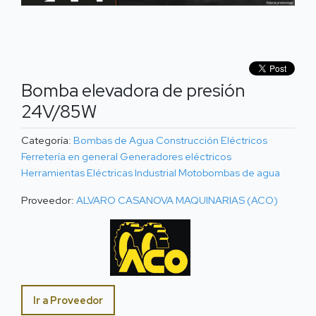
Bomba elevadora de presión
24V/85W
Categoría:
Bombas de Agua
Construcción
Eléctricos
Ferretería en general
Generadores eléctricos
Herramientas Eléctricas
Industrial
Motobombas de agua
Proveedor:
ALVARO CASANOVA MAQUINARIAS (ACO)
Ir a Proveedor