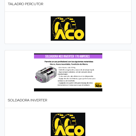
TALADRO PERCUTOR
SOLDADORA INVERTER