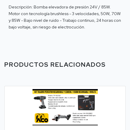
Descripción: Bomba elevadora de presión 24V / 85W.
Motor con tecnología brushless - 3 velocidades, 50W, 70W
y 85W - Bajo nivel de ruido - Trabajo continuo, 24 horas con
bajo voltaje, sin riesgo de electrocución.
PRODUCTOS RELACIONADOS