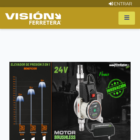
ENTRAR