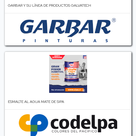
GARBAR Y SU LÍNEA DE PRODUCTOS GALVATECH
ESMALTE AL AGUA MATE DE SIPA