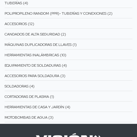
TUBERÍAS (4)
POLIPROPILENO RANDOM (PPR)- TUBERÍAS Y CONEXIONES (2)
ACCESORIOS (12)
CANDADOS DE ALTA SEGURIDAD (2)
MÁQUINAS DUPLICADORAS DE LLAVES (1)
HERRAMIENTAS INALÁMBRICAS (10)
EQUIPAMIENTO DE SOLDADURAS (4)
ACCESORIOS PARA SOLDADURA (3)
SOLDADORAS (4)
CORTADORAS DE PLASMA (1)
HERRAMIENTAS DE CASA Y JARDÍN (4)
MOTOBOMBAS DE AGUA (3)