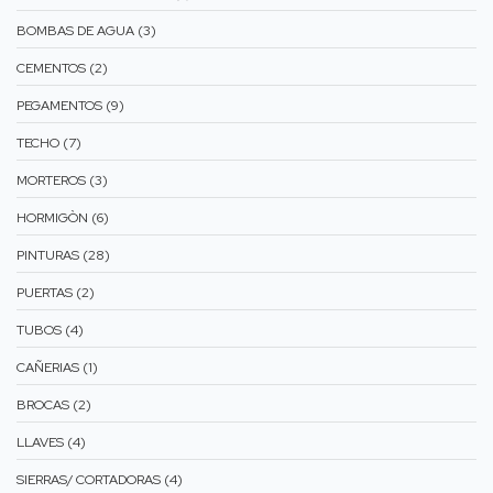
BOMBAS DE AGUA (3)
CEMENTOS (2)
PEGAMENTOS (9)
TECHO (7)
MORTEROS (3)
HORMIGÒN (6)
PINTURAS (28)
PUERTAS (2)
TUBOS (4)
CAÑERIAS (1)
BROCAS (2)
LLAVES (4)
SIERRAS/ CORTADORAS (4)