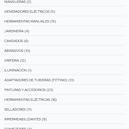
MANGUERAS (2)
GENERADORES ELÉCTRICOS (5)
HERRAMIENTAS MANUALES (15)
JARDINERÍA (4)
CANDADOS (6)
ABRASIVOS (10)
GRIFERIA (12)
ILUMINACIÓN (1)
ADAPTADORES DE TUBERÍAS (FITTING) (13)
PINTURAS Y ACCESORIOS (23)
HERRAMIENTAS ELÉCTRICAS (16)
SELLADORES (11)
IMPERMEABILIZANTES (8)