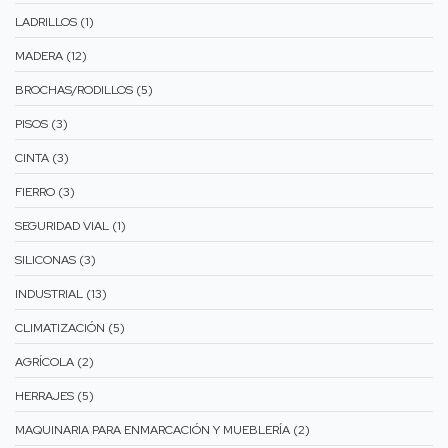
LADRILLOS (1)
MADERA (12)
BROCHAS/RODILLOS (5)
PISOS (3)
CINTA (3)
FIERRO (3)
SEGURIDAD VIAL (1)
SILICONAS (3)
INDUSTRIAL (13)
CLIMATIZACIÓN (5)
AGRÍCOLA (2)
HERRAJES (5)
MAQUINARIA PARA ENMARCACIÓN Y MUEBLERÍA (2)