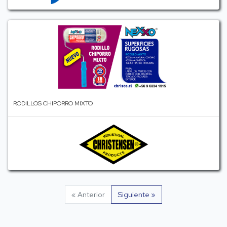
RODILLOS CHIPORRO MIXTO
« Anterior
Siguiente »