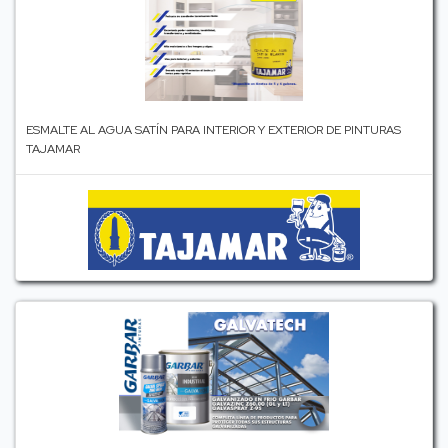
ESMALTE AL AGUA SATÍN PARA INTERIOR Y EXTERIOR DE PINTURAS
TAJAMAR