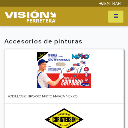
ENTRAR
Accesorios de pinturas
RODILLOS CHIPORRO MIXTO MARCA NEXXO