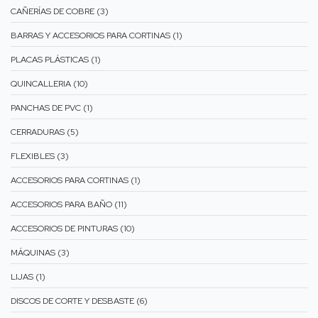
CAÑERÍAS DE COBRE (3)
BARRAS Y ACCESORIOS PARA CORTINAS (1)
PLACAS PLÁSTICAS (1)
QUINCALLERIA (10)
PANCHAS DE PVC (1)
CERRADURAS (5)
FLEXIBLES (3)
ACCESORIOS PARA CORTINAS (1)
ACCESORIOS PARA BAÑO (11)
ACCESORIOS DE PINTURAS (10)
MÁQUINAS (3)
LIJAS (1)
DISCOS DE CORTE Y DESBASTE (6)