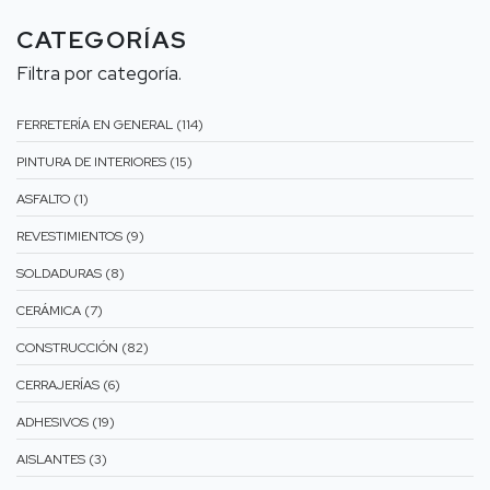
CATEGORÍAS
Filtra por categoría.
FERRETERÍA EN GENERAL (114)
PINTURA DE INTERIORES (15)
ASFALTO (1)
REVESTIMIENTOS (9)
SOLDADURAS (8)
CERÁMICA (7)
CONSTRUCCIÓN (82)
CERRAJERÍAS (6)
ADHESIVOS (19)
AISLANTES (3)