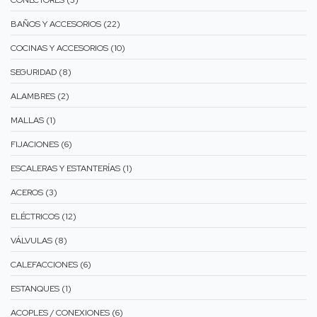
CONECTORES (3)
BAÑOS Y ACCESORIOS (22)
COCINAS Y ACCESORIOS (10)
SEGURIDAD (8)
ALAMBRES (2)
MALLAS (1)
FIJACIONES (6)
ESCALERAS Y ESTANTERÍAS (1)
ACEROS (3)
ELÉCTRICOS (12)
VÁLVULAS (8)
CALEFACCIONES (6)
ESTANQUES (1)
ACOPLES / CONEXIONES (6)