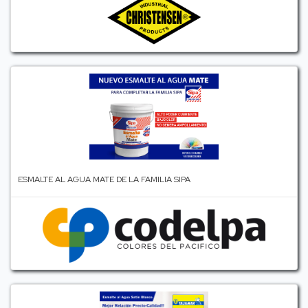
ESMALTE AL AGUA MATE DE LA FAMILIA SIPA