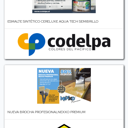
ESMALTE SINTÉTICO CERELUXE AQUA TECH SEMIBRILLO
NUEVA BROCHA PROFESIONALNEXXO PREMIUM