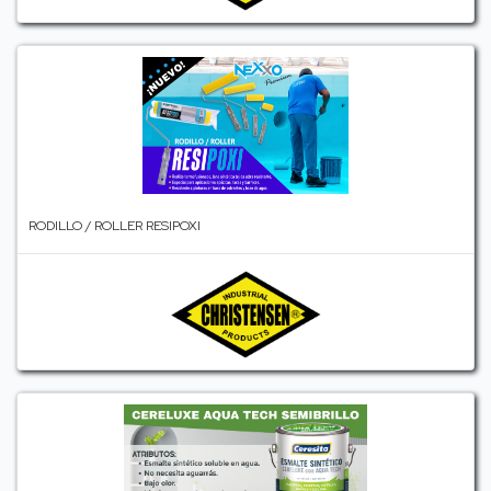
RODILLO / ROLLER RESIPOXI