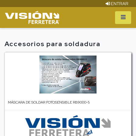
ENTRAR
Accesorios para soldadura
MÁSCARA DE SOLDAR FOTOSENSIBLE RB9000-5