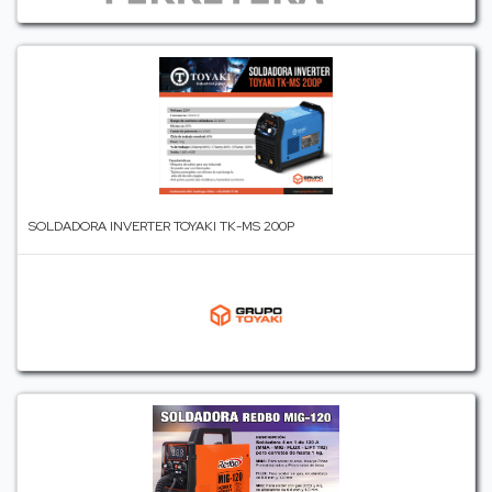
SOLDADORA INVERTER TOYAKI TK-MS 200P