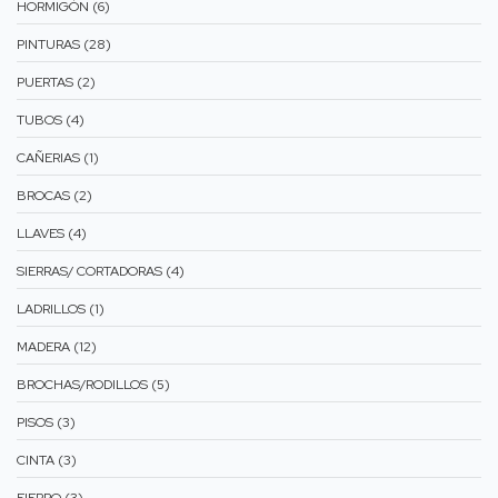
HORMIGÒN (6)
PINTURAS (28)
PUERTAS (2)
TUBOS (4)
CAÑERIAS (1)
BROCAS (2)
LLAVES (4)
SIERRAS/ CORTADORAS (4)
LADRILLOS (1)
MADERA (12)
BROCHAS/RODILLOS (5)
PISOS (3)
CINTA (3)