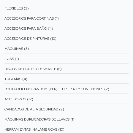
FLEXIBLES (3)
ACCESORIOS PARA CORTINAS (1)
ACCESORIOS PARA BAÑO (11)
ACCESORIOS DE PINTURAS (10)
MÁQUINAS (3)
LIJAS (1)
DISCOS DE CORTE Y DESBASTE (6)
TUBERÍAS (4)
POLIPROPILENO RANDOM (PPR)- TUBERÍAS Y CONEXIONES (2)
ACCESORIOS (12)
CANDADOS DE ALTA SEGURIDAD (2)
MÁQUINAS DUPLICADORAS DE LLAVES (1)
HERRAMIENTAS INALÁMBRICAS (10)