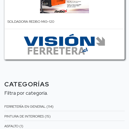
SOLDADORA REDBO MIG-120
CATEGORÍAS
Filtra por categoría.
FERRETERÍA EN GENERAL (114)
PINTURA DE INTERIORES (15)
ASFALTO (1)