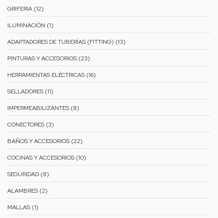
GRIFERIA (12)
ILUMINACIÓN (1)
ADAPTADORES DE TUBERÍAS (FITTING) (13)
PINTURAS Y ACCESORIOS (23)
HERRAMIENTAS ELÉCTRICAS (16)
SELLADORES (11)
IMPERMEABILIZANTES (8)
CONECTORES (3)
BAÑOS Y ACCESORIOS (22)
COCINAS Y ACCESORIOS (10)
SEGURIDAD (8)
ALAMBRES (2)
MALLAS (1)