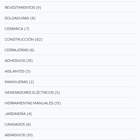
REVESTIMIENTOS (9)
SOLDADURAS (8)
CERÁMICA (7)
CONSTRUCCIÓN (82)
CERRAJERÍAS (6)
ADHESIVOS (19)
AISLANTES (3)
MANGUERAS (2)
GENERADORES ELÉCTRICOS (5)
HERRAMIENTAS MANUALES (15)
JARDINERÍA (4)
CANDADOS (6)
ABRASIVOS (10)