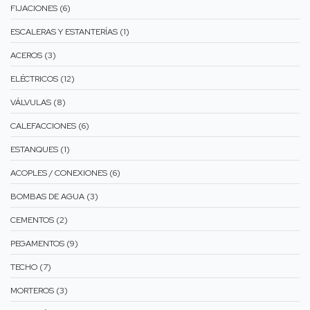
FIJACIONES (6)
ESCALERAS Y ESTANTERÍAS (1)
ACEROS (3)
ELÉCTRICOS (12)
VÁLVULAS (8)
CALEFACCIONES (6)
ESTANQUES (1)
ACOPLES / CONEXIONES (6)
BOMBAS DE AGUA (3)
CEMENTOS (2)
PEGAMENTOS (9)
TECHO (7)
MORTEROS (3)