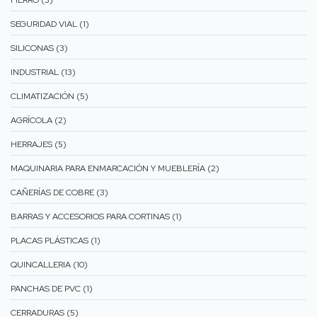
FIERRO (3)
SEGURIDAD VIAL (1)
SILICONAS (3)
INDUSTRIAL (13)
CLIMATIZACIÓN (5)
AGRÍCOLA (2)
HERRAJES (5)
MAQUINARIA PARA ENMARCACIÓN Y MUEBLERÍA (2)
CAÑERÍAS DE COBRE (3)
BARRAS Y ACCESORIOS PARA CORTINAS (1)
PLACAS PLÁSTICAS (1)
QUINCALLERIA (10)
PANCHAS DE PVC (1)
CERRADURAS (5)