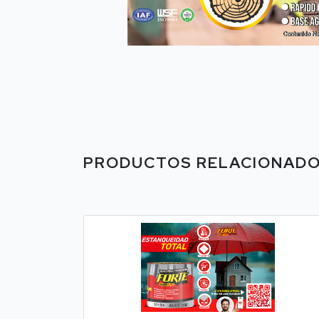
PRODUCTOS RELACIONAD