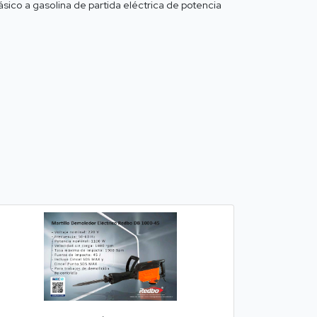
ico a gasolina de partida eléctrica de potencia