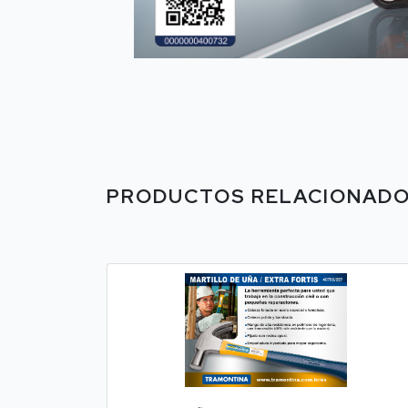
PRODUCTOS RELACIONAD