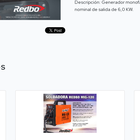
Descripción: Generador monofás
nominal de salida de 6,0 KW.
OS