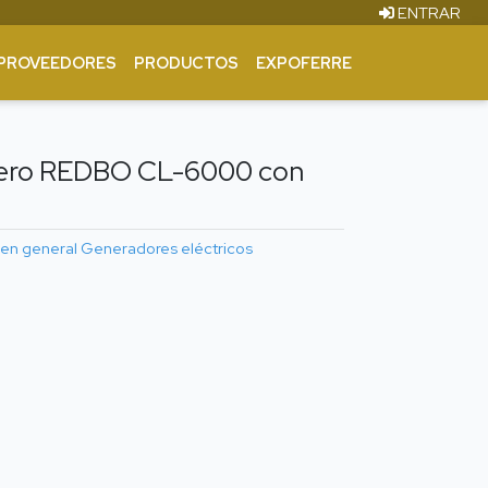
ENTRAR
PROVEEDORES
PRODUCTOS
EXPOFERRE
nero REDBO CL-6000 con
 en general
Generadores eléctricos