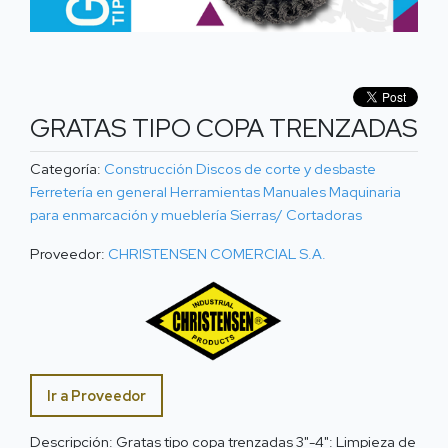
GRATAS TIPO COPA TRENZADAS
Categoría:
Construcción
Discos de corte y desbaste
Ferretería en general
Herramientas Manuales
Maquinaria
para enmarcación y mueblería
Sierras/ Cortadoras
Proveedor:
CHRISTENSEN COMERCIAL S.A.
Ir a Proveedor
Descripción: Gratas tipo copa trenzadas 3"-4": Limpieza de