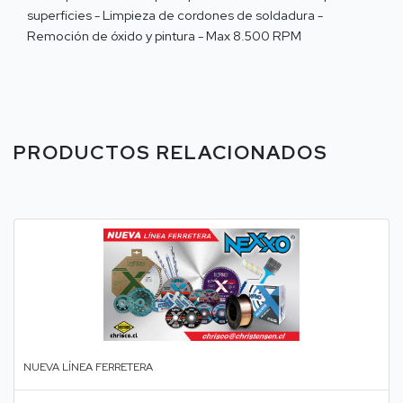
superficies - Limpieza de cordones de soldadura -
Remoción de óxido y pintura - Max 8.500 RPM
PRODUCTOS RELACIONADOS
NUEVA LÍNEA FERRETERA