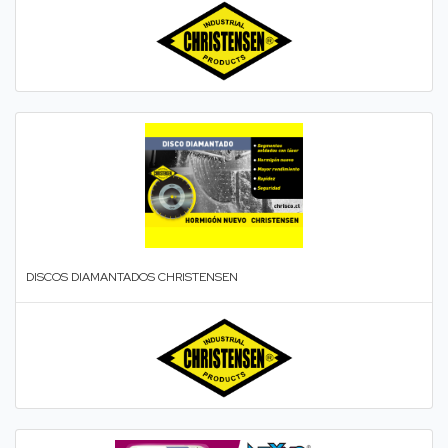
DISCOS DIAMANTADOS CHRISTENSEN