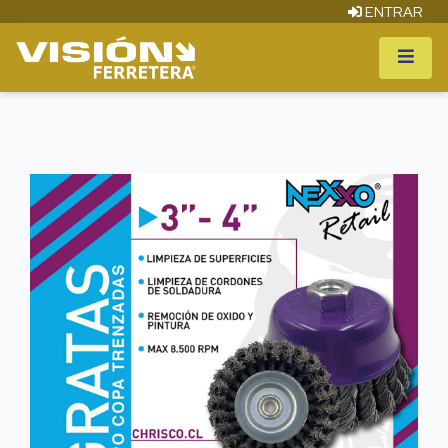
ENTRAR