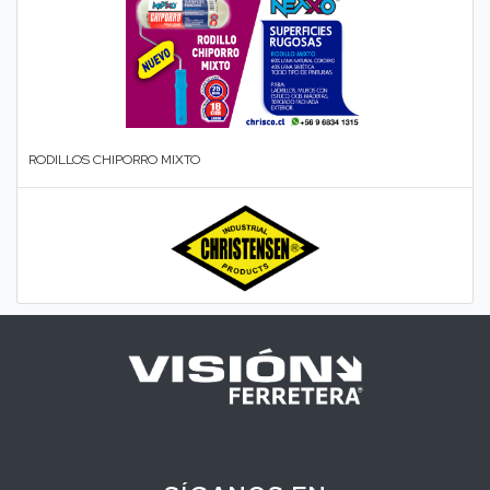
RODILLOS CHIPORRO MIXTO