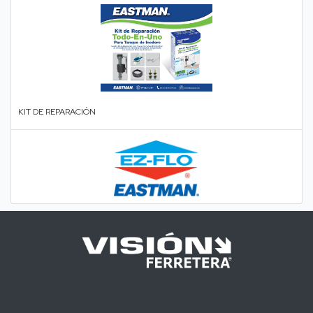
KIT DE REPARACIÓN