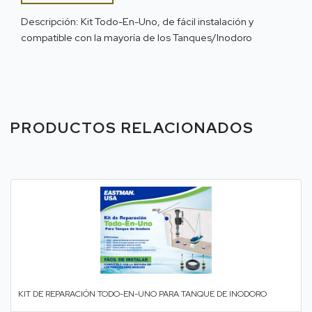
Descripción: Kit Todo-En-Uno, de fácil instalación y
compatible con la mayoría de los Tanques/Inodoro
PRODUCTOS RELACIONADOS
KIT DE REPARACIÓN TODO-EN-UNO PARA TANQUE DE INODORO