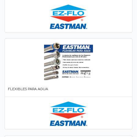
FLEXIBLES PARA AGUA