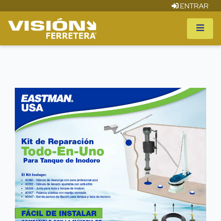
ENTRAR