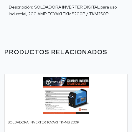
Descripción: SOLDADORA INVERTER DIGITAL para uso
industrial, 200 AMP TOYAKI TKMS200P / TKM250P
PRODUCTOS RELACIONADOS
SOLDADORA INVERTER TOYAKI TK-MS 200P