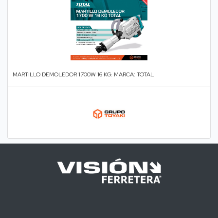
MARTILLO DEMOLEDOR 1700W 16 KG. MARCA: TOTAL