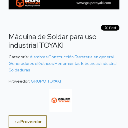
Máquina de Soldar para uso
industrial TOYAKI
Categoría:
Alambres
Construcción
Ferretería en general
Generadores eléctricos
Herramientas Eléctricas
Industrial
Soldaduras
Proveedor:
GRUPO TOYAKI
Ir a Proveedor