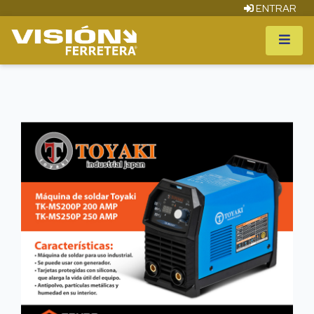
ENTRAR