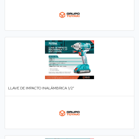
LLAVE DE IMPACTO INALÁMBRICA 1/2"