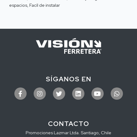
espacios, Facíl de instalar
SÍGANOS EN
CONTACTO
Promociones Lazmar Ltda. Santiago, Chile