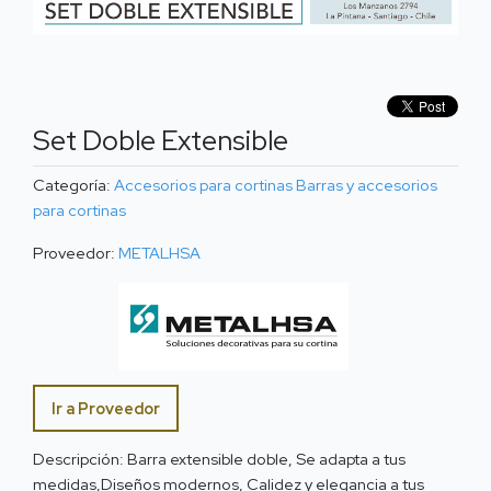
Set Doble Extensible
Categoría:
Accesorios para cortinas
Barras y accesorios
para cortinas
Proveedor:
METALHSA
Ir a Proveedor
Descripción: Barra extensible doble, Se adapta a tus
medidas,Diseños modernos, Calidez y elegancia a tus