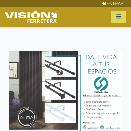
ENTRAR