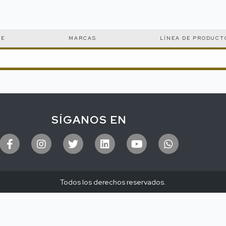
CE
MARCAS
LÍNEA DE PRODUCT
SÍGANOS EN
Todos los derechos reservados.