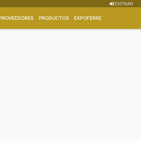
ENTRAR
PROVEEDORES
PRODUCTOS
EXPOFERRE