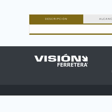
DESCRIPCIÓN
ALCAN