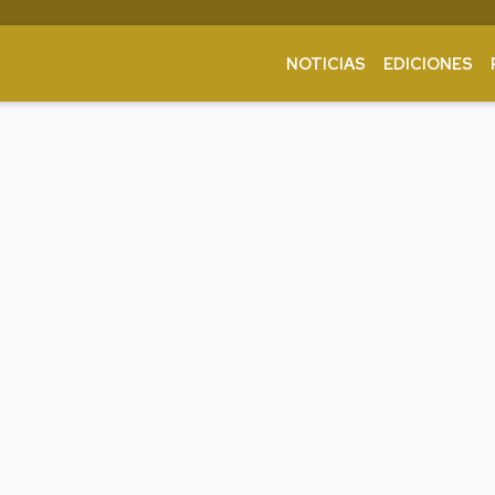
NOTICIAS
EDICIONES