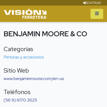
ENTRAR
BENJAMIN MOORE & CO
Categorías
Pinturas y accesorios
Sitio Web
www.benjaminmoore.com/en-us
Teléfonos
(56 9) 6170 2625