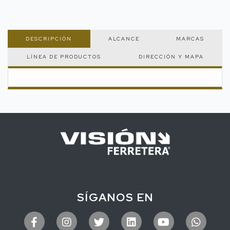
DESCRIPCIÓN
ALCANCE
MARCAS
LÍNEA DE PRODUCTOS
DIRECCIÓN Y MAPA
SÍGANOS EN