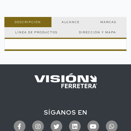
DESCRIPCIÓN
ALCANCE
MARCAS
LÍNEA DE PRODUCTOS
DIRECCIÓN Y MAPA
SÍGANOS EN