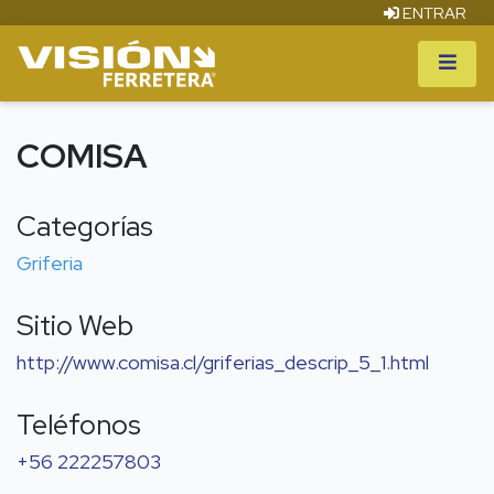
ENTRAR
COMISA
Categorías
Griferia
Sitio Web
http://www.comisa.cl/griferias_descrip_5_1.html
Teléfonos
+56 222257803