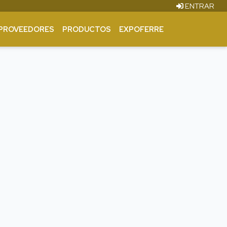
ENTRAR
PROVEEDORES
PRODUCTOS
EXPOFERRE