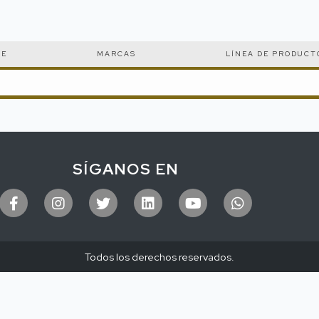
CE
MARCAS
LÍNEA DE PRODUCT
SÍGANOS EN
Todos los derechos reservados.