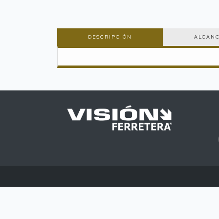
DESCRIPCIÓN
ALCAN