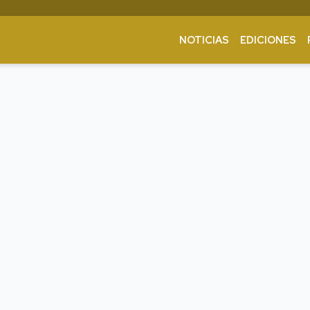
NOTICIAS
EDICIONES