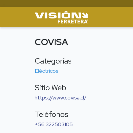
COVISA
Categorías
Eléctricos
Sitio Web
https://www.covisa.cl/
Teléfonos
+56 322503105