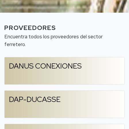
PROVEEDORES
Encuentra todos los proveedores del sector
ferretero.
DANUS CONEXIONES
DAP-DUCASSE