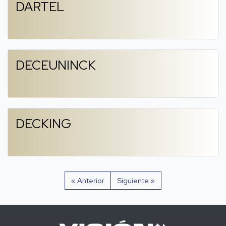
DARTEL
DECEUNINCK
DECKING
« Anterior
Siguiente »