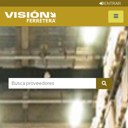
ENTRAR