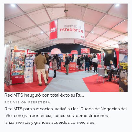
Red MTS inauguró con total éxito su Ru...
POR VISIÓN FERRETERA:
Red MTS para sus socios, activó su 1er- Rueda de Negocios del
año, con gran asistencia, concursos, demostraciones,
lanzamientos y grandes acuerdos comerciales.