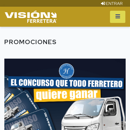
ENTRAR
PROMOCIONES