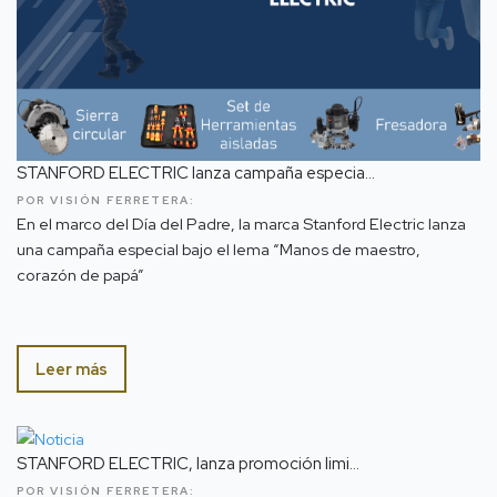
STANFORD ELECTRIC lanza campaña especia...
POR VISIÓN FERRETERA:
En el marco del Día del Padre, la marca Stanford Electric lanza
una campaña especial bajo el lema “Manos de maestro,
corazón de papá”
Leer más
STANFORD ELECTRIC, lanza promoción limi...
POR VISIÓN FERRETERA: