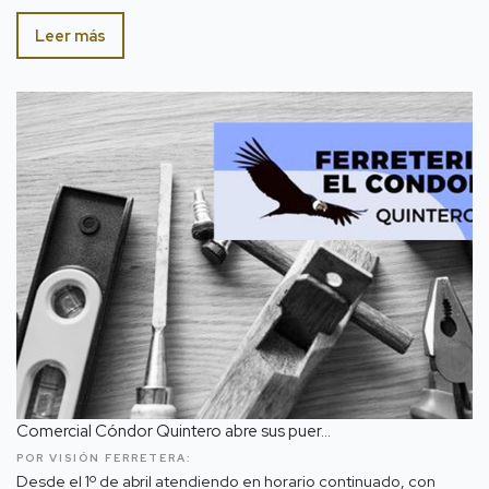
Leer más
Comercial Cóndor Quintero abre sus puer...
POR VISIÓN FERRETERA:
Desde el 1º de abril atendiendo en horario continuado, con