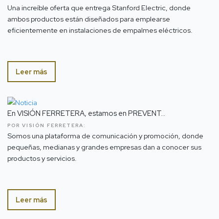
Una increíble oferta que entrega Stanford Electric, donde
ambos productos están diseñados para emplearse
eficientemente en instalaciones de empalmes eléctricos.
Leer más
En VISIÓN FERRETERA, estamos en PREVENT...
POR VISIÓN FERRETERA:
Somos una plataforma de comunicación y promoción, donde
pequeñas, medianas y grandes empresas dan a conocer sus
productos y servicios.
Leer más