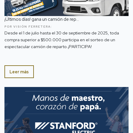
¡Últimos días! gana un camión de rep...
POR VISIÓN FERRETERA:
Desde el 1 de julio hasta el 30 de septiembre de 2025, toda
compra superior a $500.000 participa en el sorteo de un
espectacular camión de reparto.¡PARTICIPA!
Leer más