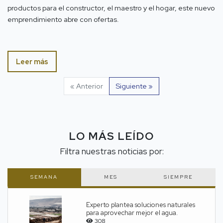
productos para el constructor, el maestro y el hogar, este nuevo
emprendimiento abre con ofertas.
Leer más
« Anterior
Siguiente »
LO MÁS LEÍDO
Filtra nuestras noticias por:
SEMANA
MES
SIEMPRE
Experto plantea soluciones naturales
para aprovechar mejor el agua.
308