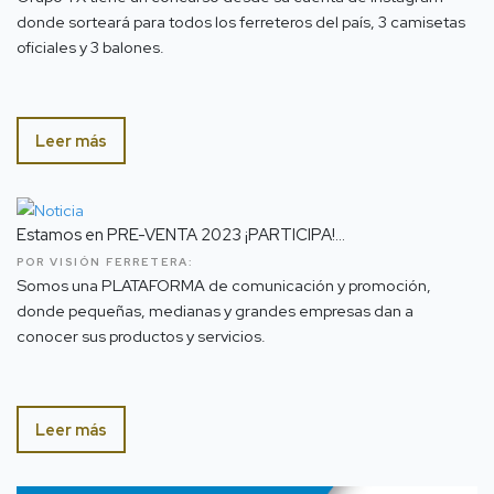
donde sorteará para todos los ferreteros del país, 3 camisetas
oficiales y 3 balones.
Leer más
Estamos en PRE-VENTA 2023 ¡PARTICIPA!...
POR VISIÓN FERRETERA:
Somos una PLATAFORMA de comunicación y promoción,
donde pequeñas, medianas y grandes empresas dan a
conocer sus productos y servicios.
Leer más