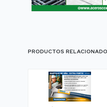
PRODUCTOS RELACIONAD