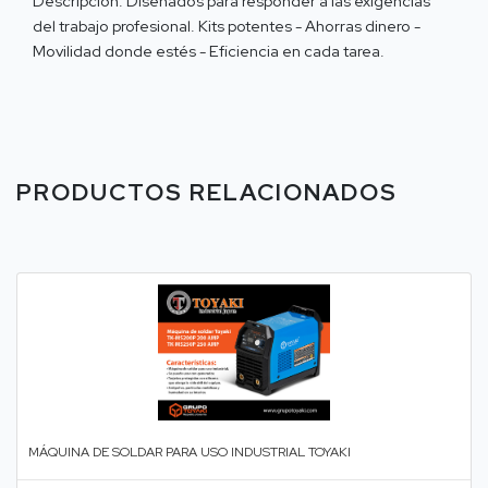
Descripción: Diseñados para responder a las exigencias
del trabajo profesional. Kits potentes - Ahorras dinero -
Movilidad donde estés - Eficiencia en cada tarea.
PRODUCTOS RELACIONADOS
MÁQUINA DE SOLDAR PARA USO INDUSTRIAL TOYAKI