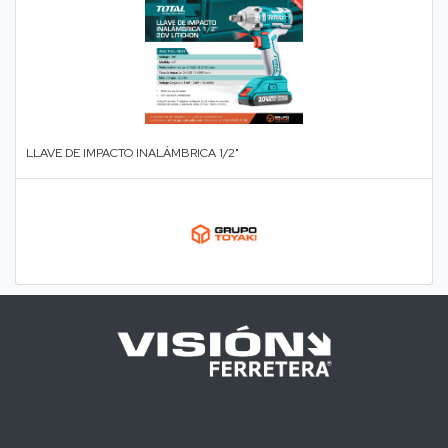
LLAVE DE IMPACTO INALÁMBRICA 1/2"