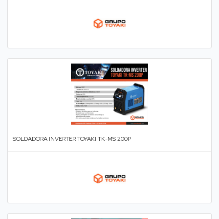
SOLDADORA INVERTER TOYAKI TK-MS 200P