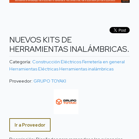
NUEVOS KITS DE
HERRAMIENTAS INALÁMBRICAS.
Categoría:
Construcción
Eléctricos
Ferretería en general
Herramientas Eléctricas
Herramientas inalámbricas
Proveedor:
GRUPO TOYAKI
Ir a Proveedor