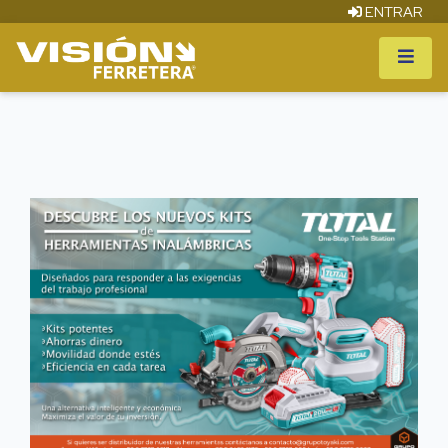
ENTRAR