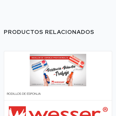
PRODUCTOS RELACIONADOS
RODILLOS DE ESPONJA