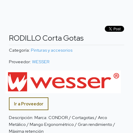
RODILLO Corta Gotas
Categoría:
Pinturas y accesorios
Proveedor:
WESSER
Ir a Proveedor
Descripción: Marca: CONDOR / Cortagotas / Arco
Metálico / Mango Ergonométrico / Gran rendimiento /
Máxima retención