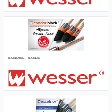
PINCELOTES - PINCELES