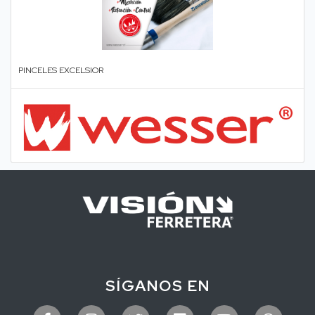
PINCELES EXCELSIOR
SÍGANOS EN