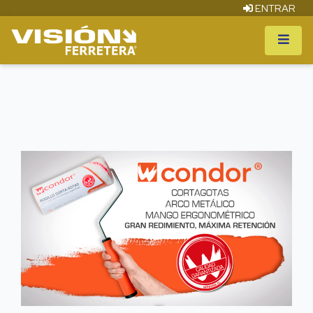
ENTRAR