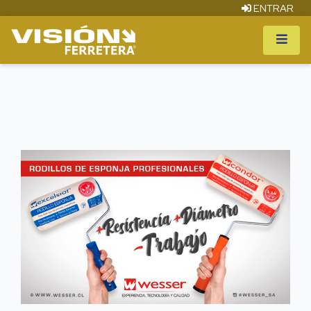
ENTRAR