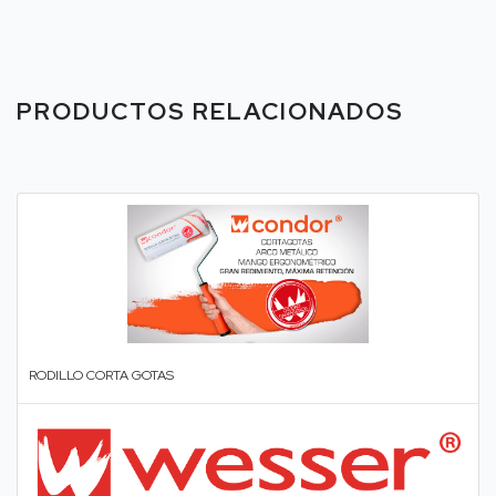
PRODUCTOS RELACIONADOS
RODILLO CORTA GOTAS