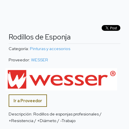
Rodillos de Esponja
Categoría:
Pinturas y accesorios
Proveedor:
WESSER
Ir a Proveedor
Descripción: Rodillos de esponjas profesionales /
+Resistencia / +Diámeto / -Trabajo