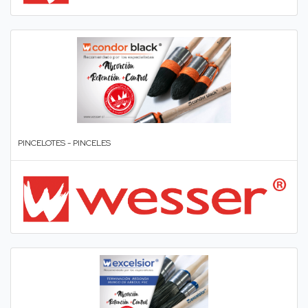
PINCELOTES - PINCELES