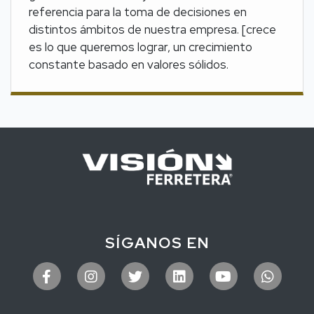
referencia para la toma de decisiones en
distintos ámbitos de nuestra empresa. [crece
es lo que queremos lograr, un crecimiento
constante basado en valores sólidos.
SÍGANOS EN