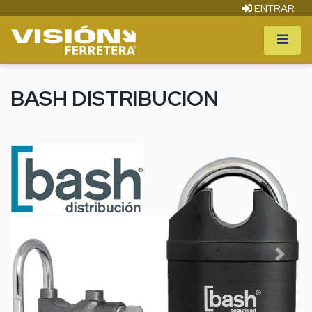
ENTRAR
BASH DISTRIBUCION
Previous
Next