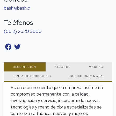
bash@bash.cl
Teléfonos
(56 2) 2620 3500
DESCRIPCIÓN
ALCANCE
MARCAS
LÍNEA DE PRODUCTOS
DIRECCIÓN Y MAPA
Es en ese momento que la empresa asume un
compromiso permanente con la calidad,
investigación y servicio, incorporando nuevas
tecnologías y mano de obra especializadas se
comienzan a fabricar nuevos y mejores