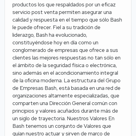
productos los que respaldados por un eficaz
servicio post venta permiten asegurar una
calidad y respuesta en el tiempo que sólo Bash
le puede ofrecer. Fiel a su tradición de
liderazgo, Bash ha evolucionado,
constituyéndose hoy en día como un
conglomerado de empresas que ofrece a sus
clientes las mejores respuestas no tan sólo en
el ámbito de la seguridad física o electrónica,
sino además en el acondicionamiento integral
de la oficina moderna. La estructura del Grupo
de Empresas Bash, está basada en una red de
organizaciones altamente especializadas, que
comparten una Dirección General común con
principios y valores acuñados durante más de
un siglo de trayectoria. Nuestros Valores En
Bash tenemos un conjunto de Valores que
guían nuestro actuar y sirven de marco de