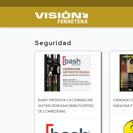
Seguridad
BASH PRESENTA LA CERRADURA
CANDADO S
ANTIMICROBIANA PARA PUERTAS
MÁQUINA F
DE CORREDERAS.