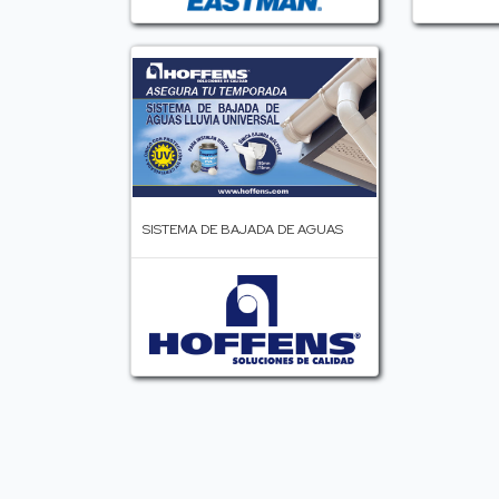
SISTEMA DE BAJADA DE AGUAS