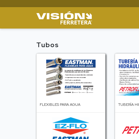
Tubos
FLEXIBLES PARA AGUA
TUBERÍA H