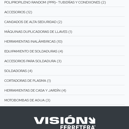
POLIPROPILENO RANDOM (PPR)- TUBERÍAS Y CONEXIONES (2)
ACCESORIOS (12)
CANDADOS DE ALTA SEGURIDAD (2)
MÁQUINAS DUPLICADORAS DE LLAVES (1)
HERRAMIENTAS INALÁMBRICAS (10)
EQUIPAMIENTO DE SOLDADURAS (4)
ACCESORIOS PARA SOLDADURA (3)
SOLDADORAS (4)
CORTADORAS DE PLASMA (1)
HERRAMIENTAS DE CASA Y JARDÍN (4)
MOTOBOMBAS DE AGUA (3)