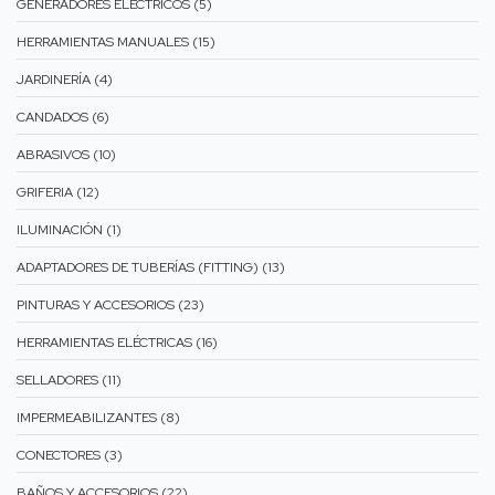
GENERADORES ELÉCTRICOS (5)
HERRAMIENTAS MANUALES (15)
JARDINERÍA (4)
CANDADOS (6)
ABRASIVOS (10)
GRIFERIA (12)
ILUMINACIÓN (1)
ADAPTADORES DE TUBERÍAS (FITTING) (13)
PINTURAS Y ACCESORIOS (23)
HERRAMIENTAS ELÉCTRICAS (16)
SELLADORES (11)
IMPERMEABILIZANTES (8)
CONECTORES (3)
BAÑOS Y ACCESORIOS (22)