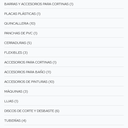
BARRAS Y ACCESORIOS PARA CORTINAS (1)
PLACAS PLÁSTICAS (1)
QUINCALLERIA (10)
PANCHAS DE PVC (1)
CERRADURAS (5)
FLEXIBLES (3)
ACCESORIOS PARA CORTINAS (1)
ACCESORIOS PARA BAÑO (11)
ACCESORIOS DE PINTURAS (10)
MÁQUINAS (3)
LIJAS (1)
DISCOS DE CORTE Y DESBASTE (6)
TUBERÍAS (4)