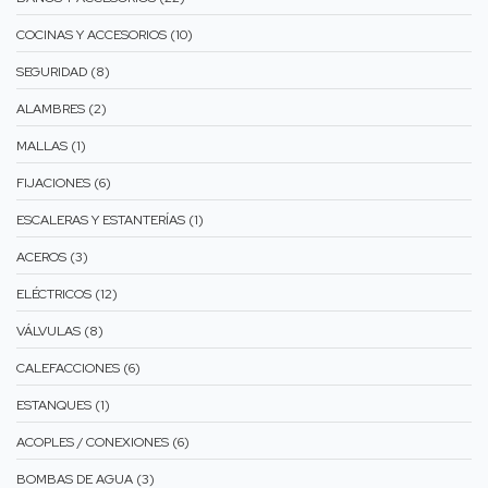
COCINAS Y ACCESORIOS (10)
SEGURIDAD (8)
ALAMBRES (2)
MALLAS (1)
FIJACIONES (6)
ESCALERAS Y ESTANTERÍAS (1)
ACEROS (3)
ELÉCTRICOS (12)
VÁLVULAS (8)
CALEFACCIONES (6)
ESTANQUES (1)
ACOPLES / CONEXIONES (6)
BOMBAS DE AGUA (3)