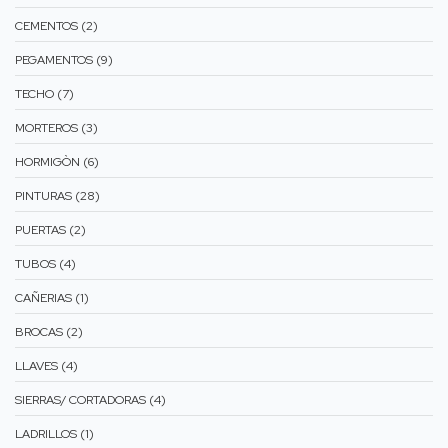
CEMENTOS (2)
PEGAMENTOS (9)
TECHO (7)
MORTEROS (3)
HORMIGÒN (6)
PINTURAS (28)
PUERTAS (2)
TUBOS (4)
CAÑERIAS (1)
BROCAS (2)
LLAVES (4)
SIERRAS/ CORTADORAS (4)
LADRILLOS (1)