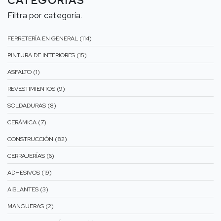
CATEGORÍAS
Filtra por categoría.
FERRETERÍA EN GENERAL (114)
PINTURA DE INTERIORES (15)
ASFALTO (1)
REVESTIMIENTOS (9)
SOLDADURAS (8)
CERÁMICA (7)
CONSTRUCCIÓN (82)
CERRAJERÍAS (6)
ADHESIVOS (19)
AISLANTES (3)
MANGUERAS (2)