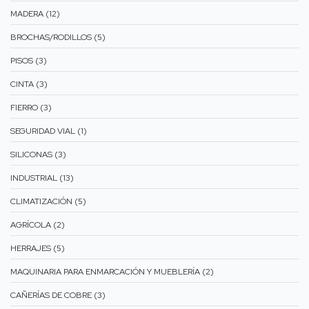
MADERA (12)
BROCHAS/RODILLOS (5)
PISOS (3)
CINTA (3)
FIERRO (3)
SEGURIDAD VIAL (1)
SILICONAS (3)
INDUSTRIAL (13)
CLIMATIZACIÓN (5)
AGRÍCOLA (2)
HERRAJES (5)
MAQUINARIA PARA ENMARCACIÓN Y MUEBLERÍA (2)
CAÑERÍAS DE COBRE (3)