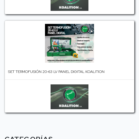
SET TERMOFUSIÓN 20-63 LV PANEL DIGITAL KOALITION