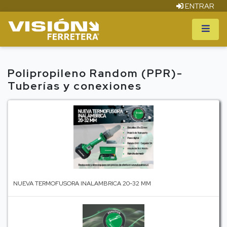
ENTRAR
Polipropileno Random (PPR)-
Tuberías y conexiones
NUEVA TERMOFUSORA INALAMBRICA 20-32 MM