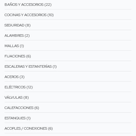
BAÑOS Y ACCESORIOS (22)
COCINAS Y ACCESORIOS (10)
SEGURIDAD (8)
ALAMBRES (2)
MALLAS (1)
FIJACIONES (6)
ESCALERAS Y ESTANTERÍAS (1)
ACEROS (3)
ELÉCTRICOS (12)
VÁLVULAS (8)
CALEFACCIONES (6)
ESTANQUES (1)
ACOPLES / CONEXIONES (6)