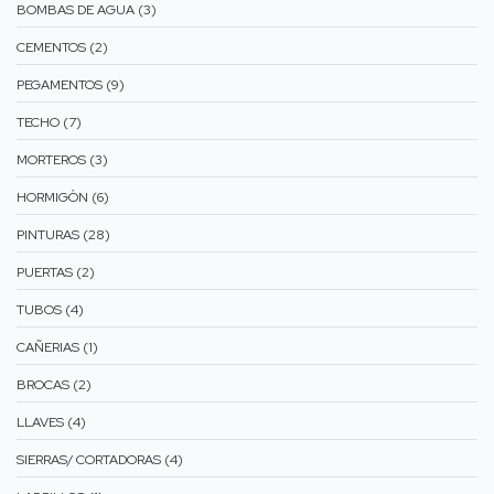
BOMBAS DE AGUA (3)
CEMENTOS (2)
PEGAMENTOS (9)
TECHO (7)
MORTEROS (3)
HORMIGÒN (6)
PINTURAS (28)
PUERTAS (2)
TUBOS (4)
CAÑERIAS (1)
BROCAS (2)
LLAVES (4)
SIERRAS/ CORTADORAS (4)