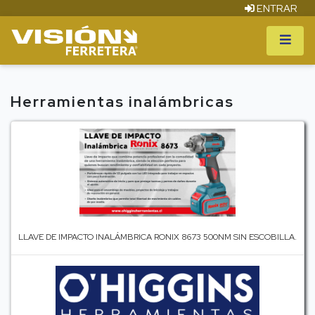
ENTRAR
Herramientas inalámbricas
LLAVE DE IMPACTO INALÁMBRICA RONIX 8673 500NM SIN ESCOBILLA.