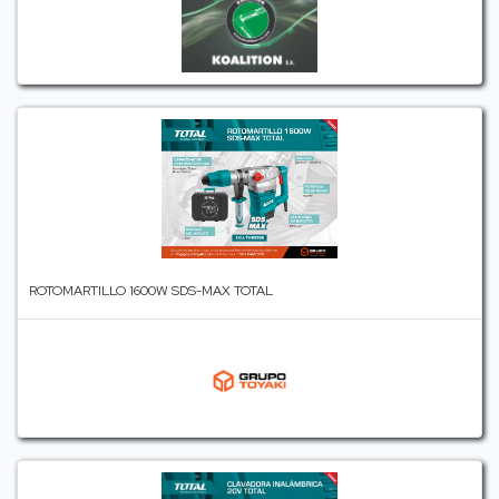
ROTOMARTILLO 1600W SDS-MAX TOTAL