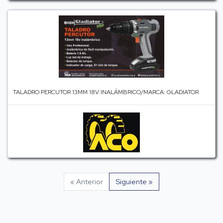
TALADRO PERCUTOR 13MM 18V INALÁMBRICO/MARCA: GLADIATOR
« Anterior
Siguiente »