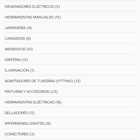
GENERADORES ELÉCTRICOS (5)
HERRAMIENTAS MANUALES (15)
JARDINERÍA (4)
CANDADOS (6)
ABRASIVOS (10)
GRIFERIA (12)
ILUMINACIÓN (1)
ADAPTADORES DE TUBERÍAS (FITTING) (13)
PINTURAS Y ACCESORIOS (23)
HERRAMIENTAS ELÉCTRICAS (16)
SELLADORES (11)
IMPERMEABILIZANTES (8)
CONECTORES (3)