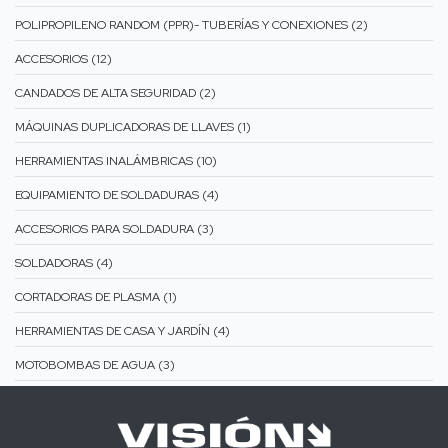
POLIPROPILENO RANDOM (PPR)- TUBERÍAS Y CONEXIONES (2)
ACCESORIOS (12)
CANDADOS DE ALTA SEGURIDAD (2)
MÁQUINAS DUPLICADORAS DE LLAVES (1)
HERRAMIENTAS INALÁMBRICAS (10)
EQUIPAMIENTO DE SOLDADURAS (4)
ACCESORIOS PARA SOLDADURA (3)
SOLDADORAS (4)
CORTADORAS DE PLASMA (1)
HERRAMIENTAS DE CASA Y JARDÍN (4)
MOTOBOMBAS DE AGUA (3)