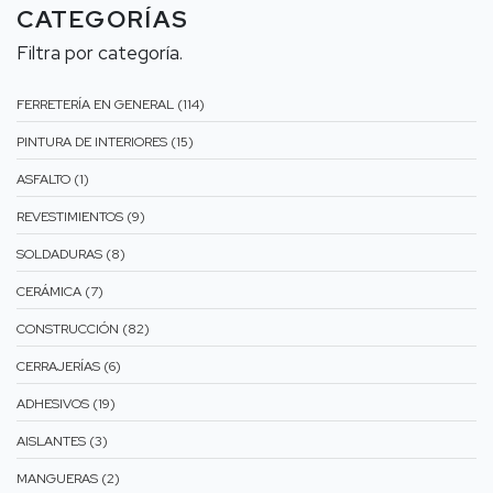
CATEGORÍAS
Filtra por categoría.
FERRETERÍA EN GENERAL (114)
PINTURA DE INTERIORES (15)
ASFALTO (1)
REVESTIMIENTOS (9)
SOLDADURAS (8)
CERÁMICA (7)
CONSTRUCCIÓN (82)
CERRAJERÍAS (6)
ADHESIVOS (19)
AISLANTES (3)
MANGUERAS (2)