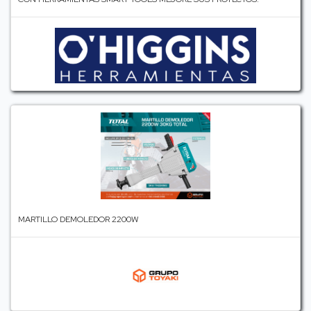
MARTILLO DEMOLEDOR 2200W