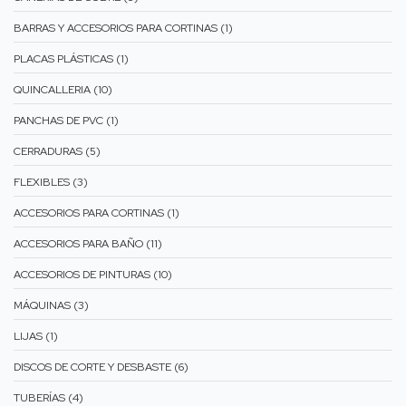
BARRAS Y ACCESORIOS PARA CORTINAS (1)
PLACAS PLÁSTICAS (1)
QUINCALLERIA (10)
PANCHAS DE PVC (1)
CERRADURAS (5)
FLEXIBLES (3)
ACCESORIOS PARA CORTINAS (1)
ACCESORIOS PARA BAÑO (11)
ACCESORIOS DE PINTURAS (10)
MÁQUINAS (3)
LIJAS (1)
DISCOS DE CORTE Y DESBASTE (6)
TUBERÍAS (4)