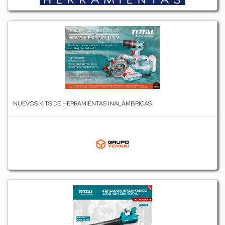
NUEVOS KITS DE HERRAMIENTAS INALÁMBRICAS.