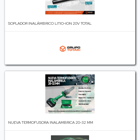
SOPLADOR INALÁMBRICO LITIO-ION 20V TOTAL
NUEVA TERMOFUSORA INALAMBRICA 20-32 MM