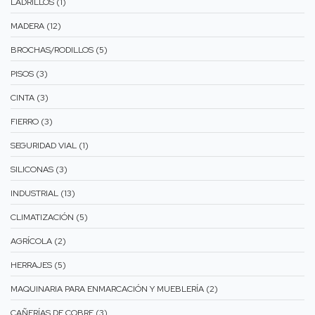
LADRILLOS (1)
MADERA (12)
BROCHAS/RODILLOS (5)
PISOS (3)
CINTA (3)
FIERRO (3)
SEGURIDAD VIAL (1)
SILICONAS (3)
INDUSTRIAL (13)
CLIMATIZACIÓN (5)
AGRÍCOLA (2)
HERRAJES (5)
MAQUINARIA PARA ENMARCACIÓN Y MUEBLERÍA (2)
CAÑERÍAS DE COBRE (3)