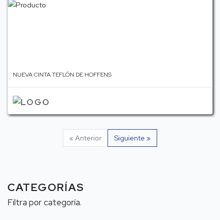
NUEVA CINTA TEFLÓN DE HOFFENS
« Anterior
Siguiente »
CATEGORÍAS
Filtra por categoría.