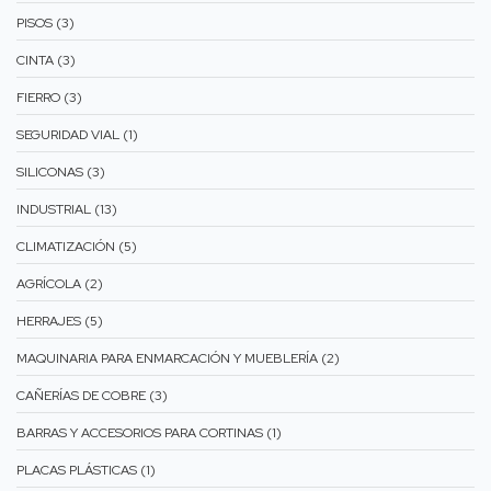
PISOS (3)
CINTA (3)
FIERRO (3)
SEGURIDAD VIAL (1)
SILICONAS (3)
INDUSTRIAL (13)
CLIMATIZACIÓN (5)
AGRÍCOLA (2)
HERRAJES (5)
MAQUINARIA PARA ENMARCACIÓN Y MUEBLERÍA (2)
CAÑERÍAS DE COBRE (3)
BARRAS Y ACCESORIOS PARA CORTINAS (1)
PLACAS PLÁSTICAS (1)