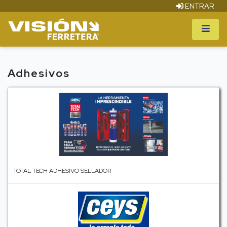
ENTRAR
Adhesivos
TOTAL TECH ADHESIVO SELLADOR