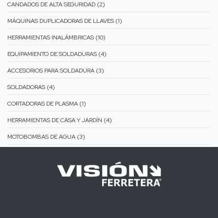
CANDADOS DE ALTA SEGURIDAD (2)
MÁQUINAS DUPLICADORAS DE LLAVES (1)
HERRAMIENTAS INALÁMBRICAS (10)
EQUIPAMIENTO DE SOLDADURAS (4)
ACCESORIOS PARA SOLDADURA (3)
SOLDADORAS (4)
CORTADORAS DE PLASMA (1)
HERRAMIENTAS DE CASA Y JARDÍN (4)
MOTOBOMBAS DE AGUA (3)