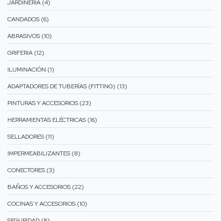
JARDINERÍA (4)
CANDADOS (6)
ABRASIVOS (10)
GRIFERIA (12)
ILUMINACIÓN (1)
ADAPTADORES DE TUBERÍAS (FITTING) (13)
PINTURAS Y ACCESORIOS (23)
HERRAMIENTAS ELÉCTRICAS (16)
SELLADORES (11)
IMPERMEABILIZANTES (8)
CONECTORES (3)
BAÑOS Y ACCESORIOS (22)
COCINAS Y ACCESORIOS (10)
SEGURIDAD (8)