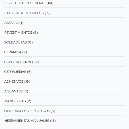
FERRETERÍA EN GENERAL (114)
PINTURA DE INTERIORES (15)
ASFALTO (1)
REVESTIMIENTOS (9)
SOLDADURAS (8)
CERÁMICA (7)
CONSTRUCCIÓN (82)
CERRAJERÍAS (6)
ADHESIVOS (19)
AISLANTES (3)
MANGUERAS (2)
GENERADORES ELÉCTRICOS (5)
HERRAMIENTAS MANUALES (15)