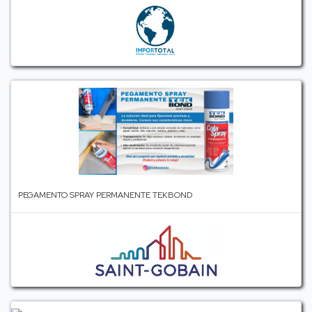
PEGAMENTO SPRAY PERMANENTE TEKBOND