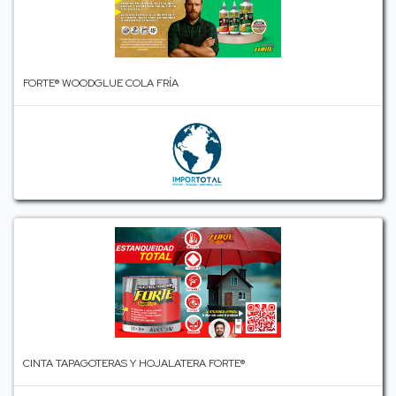
FORTE® WOODGLUE COLA FRÍA
CINTA TAPAGOTERAS Y HOJALATERA FORTE®