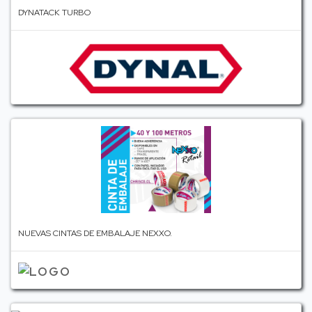
DYNATACK TURBO
NUEVAS CINTAS DE EMBALAJE NEXXO.