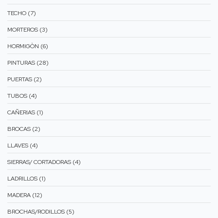
TECHO (7)
MORTEROS (3)
HORMIGÒN (6)
PINTURAS (28)
PUERTAS (2)
TUBOS (4)
CAÑERIAS (1)
BROCAS (2)
LLAVES (4)
SIERRAS/ CORTADORAS (4)
LADRILLOS (1)
MADERA (12)
BROCHAS/RODILLOS (5)