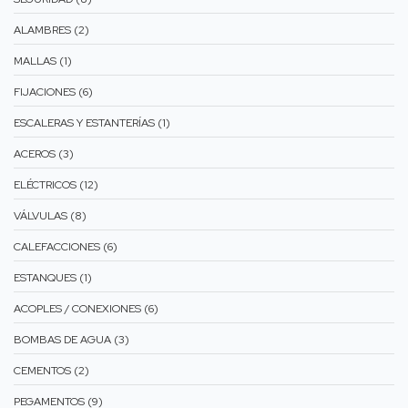
ALAMBRES (2)
MALLAS (1)
FIJACIONES (6)
ESCALERAS Y ESTANTERÍAS (1)
ACEROS (3)
ELÉCTRICOS (12)
VÁLVULAS (8)
CALEFACCIONES (6)
ESTANQUES (1)
ACOPLES / CONEXIONES (6)
BOMBAS DE AGUA (3)
CEMENTOS (2)
PEGAMENTOS (9)