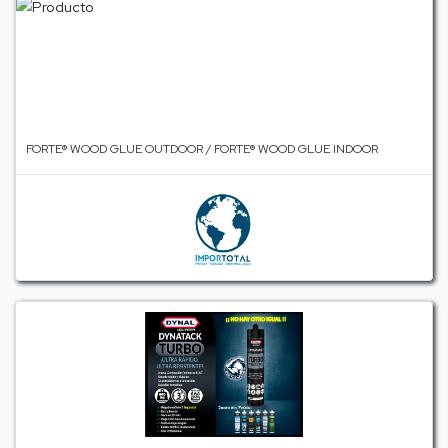
FORTE® WOOD GLUE OUTDOOR / FORTE® WOOD GLUE INDOOR