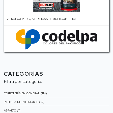
VITROLUX PLUS / VITRIFICANTE MULTISUPERFICIE
CATEGORÍAS
Filtra por categoría.
FERRETERÍA EN GENERAL (114)
PINTURA DE INTERIORES (15)
ASFALTO (1)