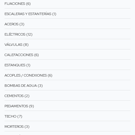
FIJACIONES (6)
ESCALERAS Y ESTANTERÍAS (1)
ACEROS (3)
ELÉCTRICOS (12)
VÁLVULAS (8)
CALEFACCIONES (6)
ESTANQUES (1)
ACOPLES / CONEXIONES (6)
BOMBAS DE AGUA (3)
CEMENTOS (2)
PEGAMENTOS (9)
TECHO (7)
MORTEROS (3)