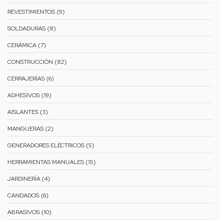
REVESTIMIENTOS (9)
SOLDADURAS (8)
CERÁMICA (7)
CONSTRUCCIÓN (82)
CERRAJERÍAS (6)
ADHESIVOS (19)
AISLANTES (3)
MANGUERAS (2)
GENERADORES ELÉCTRICOS (5)
HERRAMIENTAS MANUALES (15)
JARDINERÍA (4)
CANDADOS (6)
ABRASIVOS (10)