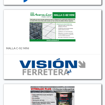
MALLA C-92 MINI