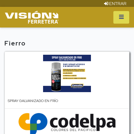
ENTRAR
Fierro
SPRAY GALVANIZADO EN FRÍO