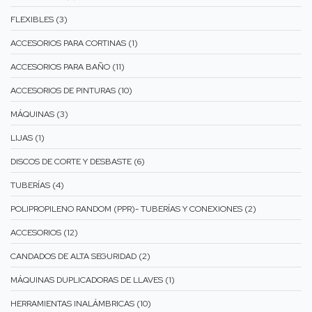
FLEXIBLES (3)
ACCESORIOS PARA CORTINAS (1)
ACCESORIOS PARA BAÑO (11)
ACCESORIOS DE PINTURAS (10)
MÁQUINAS (3)
LIJAS (1)
DISCOS DE CORTE Y DESBASTE (6)
TUBERÍAS (4)
POLIPROPILENO RANDOM (PPR)- TUBERÍAS Y CONEXIONES (2)
ACCESORIOS (12)
CANDADOS DE ALTA SEGURIDAD (2)
MÁQUINAS DUPLICADORAS DE LLAVES (1)
HERRAMIENTAS INALÁMBRICAS (10)