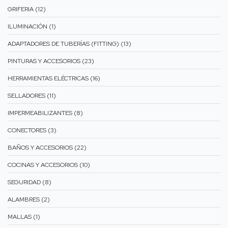
GRIFERIA (12)
ILUMINACIÓN (1)
ADAPTADORES DE TUBERÍAS (FITTING) (13)
PINTURAS Y ACCESORIOS (23)
HERRAMIENTAS ELÉCTRICAS (16)
SELLADORES (11)
IMPERMEABILIZANTES (8)
CONECTORES (3)
BAÑOS Y ACCESORIOS (22)
COCINAS Y ACCESORIOS (10)
SEGURIDAD (8)
ALAMBRES (2)
MALLAS (1)