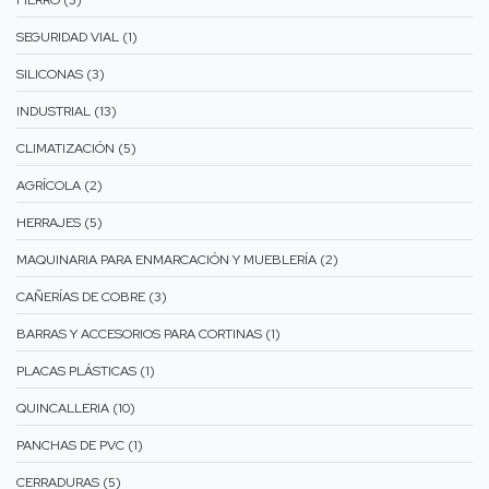
FIERRO (3)
SEGURIDAD VIAL (1)
SILICONAS (3)
INDUSTRIAL (13)
CLIMATIZACIÓN (5)
AGRÍCOLA (2)
HERRAJES (5)
MAQUINARIA PARA ENMARCACIÓN Y MUEBLERÍA (2)
CAÑERÍAS DE COBRE (3)
BARRAS Y ACCESORIOS PARA CORTINAS (1)
PLACAS PLÁSTICAS (1)
QUINCALLERIA (10)
PANCHAS DE PVC (1)
CERRADURAS (5)