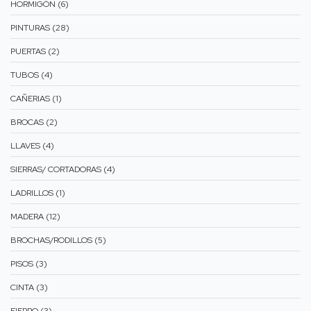
HORMIGÒN (6)
PINTURAS (28)
PUERTAS (2)
TUBOS (4)
CAÑERIAS (1)
BROCAS (2)
LLAVES (4)
SIERRAS/ CORTADORAS (4)
LADRILLOS (1)
MADERA (12)
BROCHAS/RODILLOS (5)
PISOS (3)
CINTA (3)