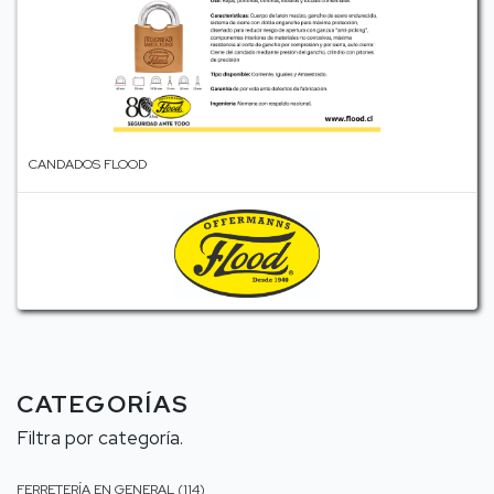
CANDADOS FLOOD
CATEGORÍAS
Filtra por categoría.
FERRETERÍA EN GENERAL (114)