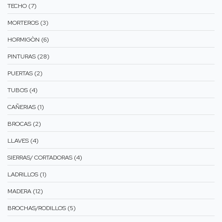
TECHO (7)
MORTEROS (3)
HORMIGÒN (6)
PINTURAS (28)
PUERTAS (2)
TUBOS (4)
CAÑERIAS (1)
BROCAS (2)
LLAVES (4)
SIERRAS/ CORTADORAS (4)
LADRILLOS (1)
MADERA (12)
BROCHAS/RODILLOS (5)