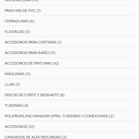
QUINCALLERIA (10)
PANCHAS DE PVC (1)
CERRADURAS (5)
FLEXIBLES (3)
ACCESORIOS PARA CORTINAS (1)
ACCESORIOS PARA BAÑO (11)
ACCESORIOS DE PINTURAS (10)
MÁQUINAS (3)
LIJAS (1)
DISCOS DE CORTE Y DESBASTE (6)
TUBERÍAS (4)
POLIPROPILENO RANDOM (PPR)- TUBERÍAS Y CONEXIONES (2)
ACCESORIOS (12)
CANDADOS DE ALTA SEGURIDAD (2)