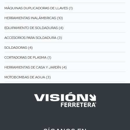
MÁQUINAS DUPLICADORAS DE LLAVES (1)
HERRAMIENTAS INALÁMBRICAS (10)
EQUIPAMIENTO DE SOLDADURAS (4)
ACCESORIOS PARA SOLDADURA (3)
SOLDADORAS (4)
CORTADORAS DE PLASMA (1)
HERRAMIENTAS DE CASA Y JARDÍN (4)
MOTOBOMBAS DE AGUA (3)