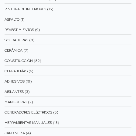
PINTURA DE INTERIORES (15)
ASFALTO (1)
REVESTIMIENTOS (9)
SOLDADURAS (8)
CERÁMICA (7)
CONSTRUCCIÓN (82)
CERRAJERÍAS (6)
ADHESIVOS (19)
AISLANTES (3)
MANGUERAS (2)
GENERADORES ELÉCTRICOS (5)
HERRAMIENTAS MANUALES (15)
JARDINERÍA (4)