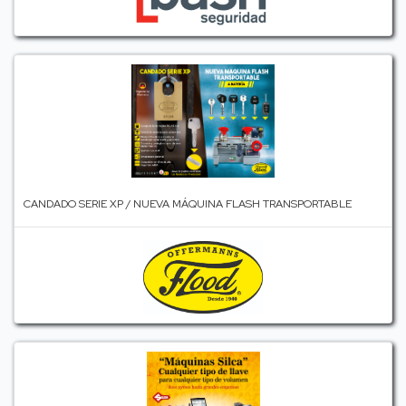
CANDADO SERIE XP / NUEVA MÁQUINA FLASH TRANSPORTABLE