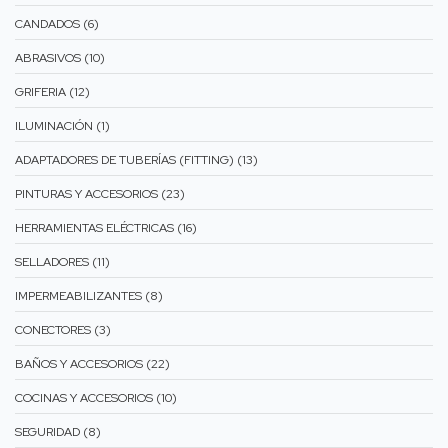
CANDADOS (6)
ABRASIVOS (10)
GRIFERIA (12)
ILUMINACIÓN (1)
ADAPTADORES DE TUBERÍAS (FITTING) (13)
PINTURAS Y ACCESORIOS (23)
HERRAMIENTAS ELÉCTRICAS (16)
SELLADORES (11)
IMPERMEABILIZANTES (8)
CONECTORES (3)
BAÑOS Y ACCESORIOS (22)
COCINAS Y ACCESORIOS (10)
SEGURIDAD (8)