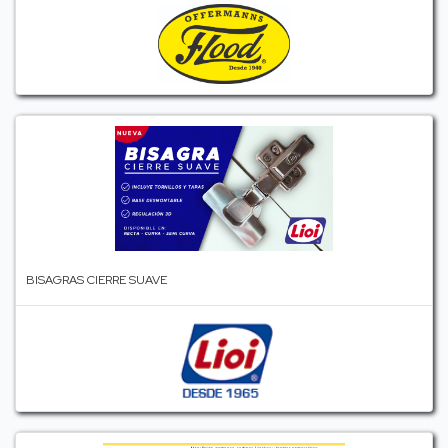
BISAGRAS CIERRE SUAVE