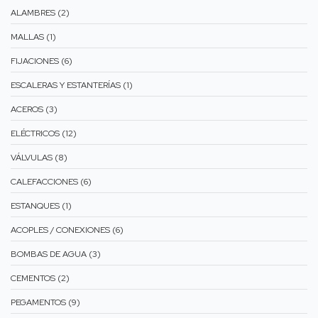
ALAMBRES (2)
MALLAS (1)
FIJACIONES (6)
ESCALERAS Y ESTANTERÍAS (1)
ACEROS (3)
ELÉCTRICOS (12)
VÁLVULAS (8)
CALEFACCIONES (6)
ESTANQUES (1)
ACOPLES / CONEXIONES (6)
BOMBAS DE AGUA (3)
CEMENTOS (2)
PEGAMENTOS (9)