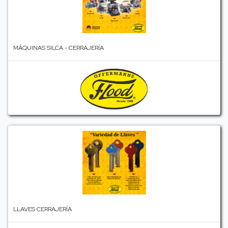
MÁQUINAS SILCA - CERRAJERÍA
LLAVES CERRAJERÍA