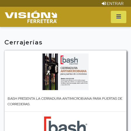
ENTRAR
Cerrajerías
BASH PRESENTA LA CERRADURA ANTIMICROBIANA PARA PUERTAS DE
CORREDERAS.