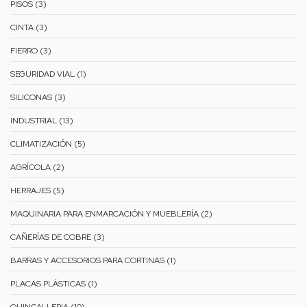
PISOS (3)
CINTA (3)
FIERRO (3)
SEGURIDAD VIAL (1)
SILICONAS (3)
INDUSTRIAL (13)
CLIMATIZACIÓN (5)
AGRÍCOLA (2)
HERRAJES (5)
MAQUINARIA PARA ENMARCACIÓN Y MUEBLERÍA (2)
CAÑERÍAS DE COBRE (3)
BARRAS Y ACCESORIOS PARA CORTINAS (1)
PLACAS PLÁSTICAS (1)