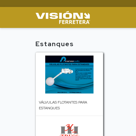
Estanques
VÁLVULAS FLOTANTES PARA
ESTANQUES