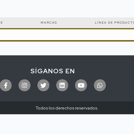
CE
MARCAS
LÍNEA DE PRODUCT
SÍGANOS EN
Todos los derechos reservados.