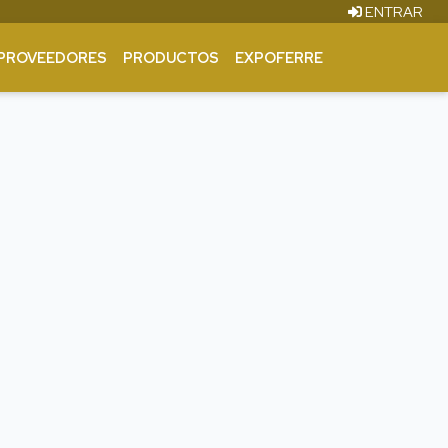
ENTRAR
PROVEEDORES
PRODUCTOS
EXPOFERRE