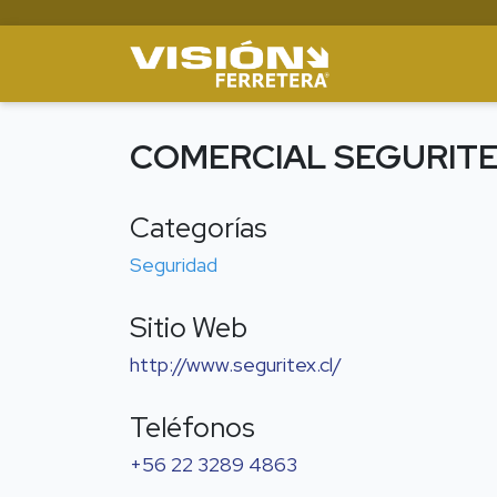
COMERCIAL SEGURIT
Categorías
Seguridad
Sitio Web
http://www.seguritex.cl/
Teléfonos
+56 22 3289 4863