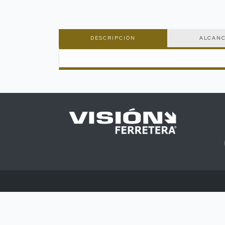
DESCRIPCIÓN
ALCAN