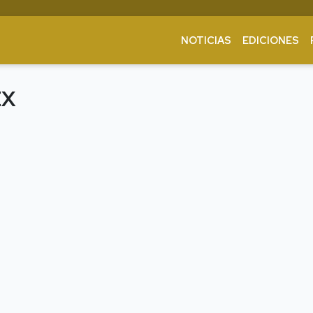
NOTICIAS
EDICIONES
EX