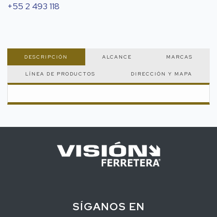
+55 2 493 118
DESCRIPCIÓN
ALCANCE
MARCAS
LÍNEA DE PRODUCTOS
DIRECCIÓN Y MAPA
SÍGANOS EN