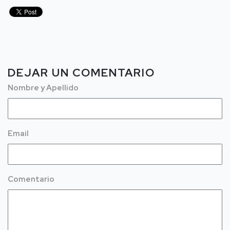
DEJAR UN COMENTARIO
Nombre y Apellido
Email
Comentario