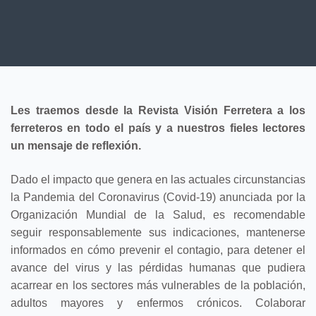
Les traemos desde la Revista Visión Ferretera a los
ferreteros en todo el país y a nuestros fieles lectores
un mensaje de reflexión.
Dado el impacto que genera en las actuales circunstancias
la Pandemia del Coronavirus (Covid-19) anunciada por la
Organización Mundial de la Salud, es recomendable
seguir responsablemente sus indicaciones, mantenerse
informados en cómo prevenir el contagio, para detener el
avance del virus y las pérdidas humanas que pudiera
acarrear en los sectores más vulnerables de la población,
adultos mayores y enfermos crónicos. Colaborar