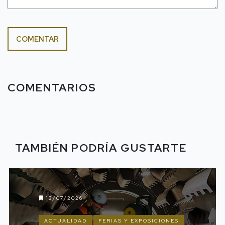
COMENTAR
COMENTARIOS
TAMBIÉN PODRÍA GUSTARTE
13/07/2026
ACTUALIDAD
FERIAS Y EXPOSICIONES