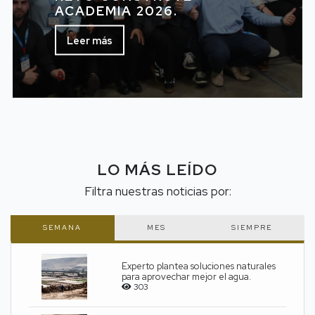
ACADEMIA 2026.
Leer más
LO MÁS LEÍDO
Filtra nuestras noticias por:
SEMANA
MES
SIEMPRE
Experto plantea soluciones naturales
para aprovechar mejor el agua.
303