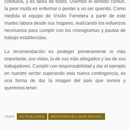
cotidiana, y es tarea de todos. Usemos el sentido común,
la peor multa es enfermar o perder a un ser querido. Como
medida el equipo de Visión Ferretera a partir de este
martes labora desde sus hogares, realizando los esfuerzos
necesarios para cumplir con los cronogramas y pautas de
trabajo establecidas.
La recomendación es proteger primeramente lo más
importante, sus vidas, la de sus más allegados y las de sus
trabajadores. Cumplir con responsabilidad y dar el ejemplo
en nuestro sector superando esta nueva contingencia, es
una forma de dar la imagen del país que somos y
queremos tener.
TAGS:
ACTUALIDAD
RESPONSABILIDAD SOCIAL