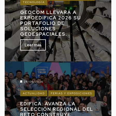
TECNOLOGÍA
GEOCOM LLEVARÁ A
EXPOEDIFICA 2026 SU
PORTAFOLIO DE
SOLUCIONES
GEOESPACIALES.
Leer más
29/06/2026
ACTUALIDAD
FERIAS Y EXPOSICIONES
EDIFICA: AVANZA LA
SELECCIÓN REGIONAL DEL
RETO CONSTRUYE