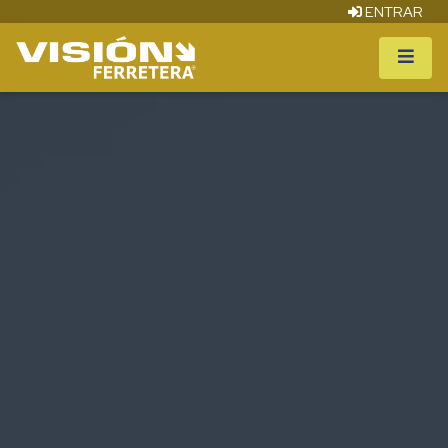
ENTRAR