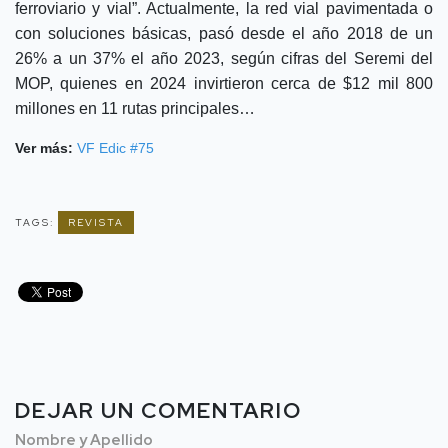
ferroviario y vial”. Actualmente, la red vial pavimentada o
con soluciones básicas, pasó desde el año 2018 de un
26% a un 37% el año 2023, según cifras del Seremi del
MOP, quienes en 2024 invirtieron cerca de $12 mil 800
millones en 11 rutas principales…
Ver más:
VF Edic #75
TAGS:
REVISTA
DEJAR UN COMENTARIO
Nombre y Apellido