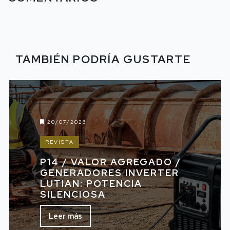
TAMBIÉN PODRÍA GUSTARTE
20/07/2026
REVISTA
P14 / VALOR AGREGADO /
GENERADORES INVERTER
LUTIAN: POTENCIA
SILENCIOSA
Leer más