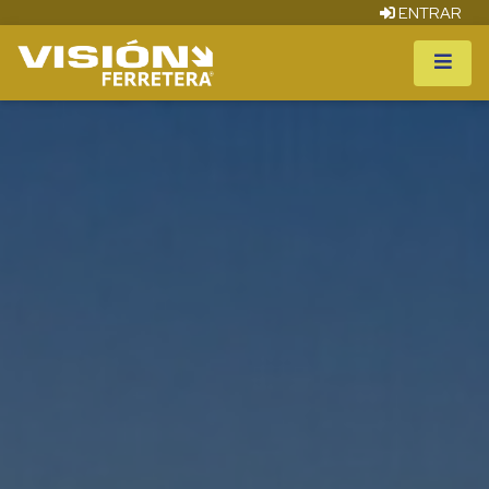
ENTRAR