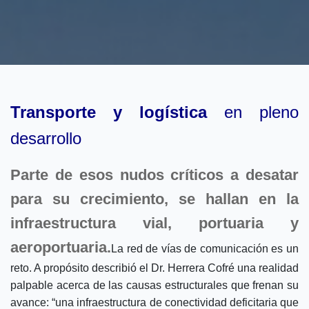
Transporte y logística
en pleno
desarrollo
Parte de esos nudos críticos a desatar
para su crecimiento, se hallan en la
infraestructura vial, portuaria y
aeroportuaria.
La red de vías de comunicación es un
reto. A propósito describió el Dr. Herrera Cofré una realidad
palpable acerca de las causas estructurales que frenan su
avance: “una infraestructura de conectividad deficitaria que