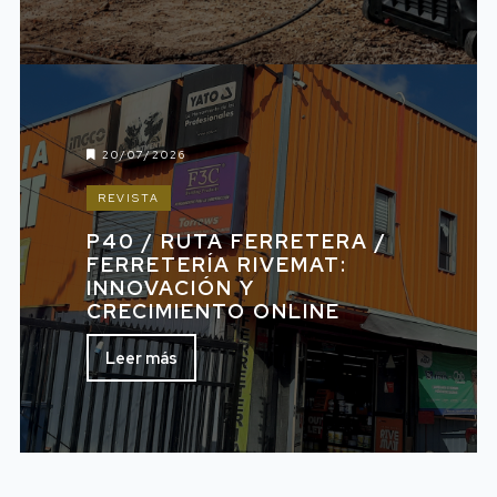
20/07/2026
REVISTA
P40 / RUTA FERRETERA /
FERRETERÍA RIVEMAT:
INNOVACIÓN Y
CRECIMIENTO ONLINE
Leer más