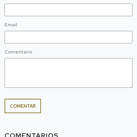
Email
Comentario
COMENTAR
COMENTARIOS