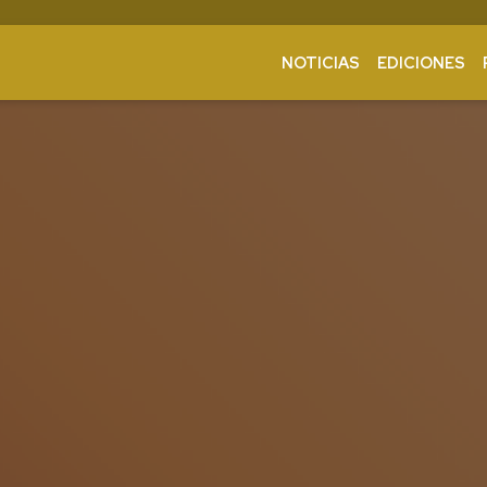
NOTICIAS
EDICIONES