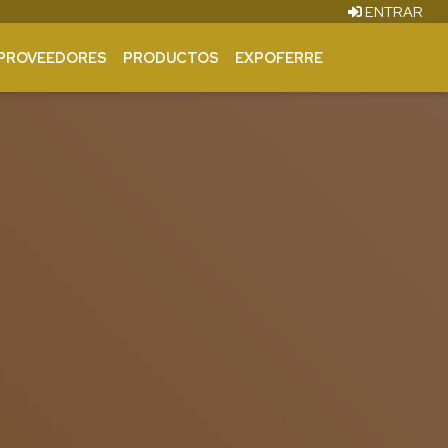
ENTRAR
PROVEEDORES
PRODUCTOS
EXPOFERRE