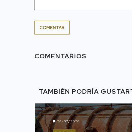
COMENTAR
COMENTARIOS
TAMBIÉN PODRÍA GUSTAR
20/07/2026