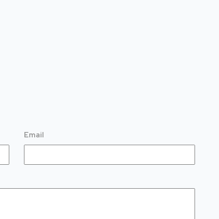
Email