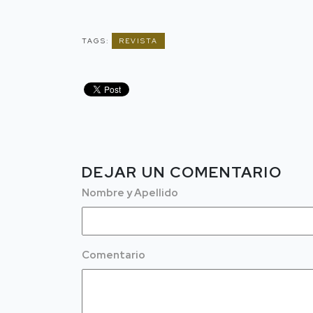
TAGS:
REVISTA
DEJAR UN COMENTARIO
Nombre y Apellido
Comentario