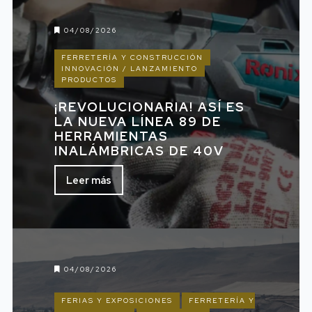
04/08/2026
FERRETERÍA Y CONSTRUCCIÓN
INNOVACIÓN / LANZAMIENTO
PRODUCTOS
¡REVOLUCIONARIA! ASÍ ES
LA NUEVA LÍNEA 89 DE
HERRAMIENTAS
INALÁMBRICAS DE 40V
Leer más
04/08/2026
FERIAS Y EXPOSICIONES
FERRETERÍA Y