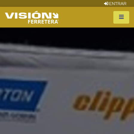
ENTRAR