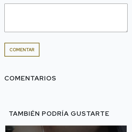
COMENTAR
COMENTARIOS
TAMBIÉN PODRÍA GUSTARTE