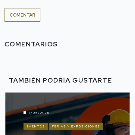
COMENTAR
COMENTARIOS
TAMBIÉN PODRÍA GUSTARTE
11/05/2026
EVENTOS
FERIAS Y EXPOSICIONES