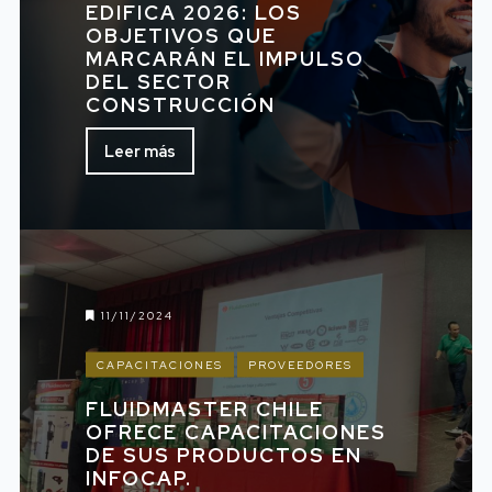
EDIFICA 2026: LOS
OBJETIVOS QUE
MARCARÁN EL IMPULSO
DEL SECTOR
CONSTRUCCIÓN
Leer más
11/11/2024
CAPACITACIONES
PROVEEDORES
FLUIDMASTER CHILE
OFRECE CAPACITACIONES
DE SUS PRODUCTOS EN
INFOCAP.