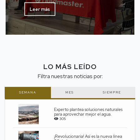
Leer más
LO MÁS LEÍDO
Filtra nuestras noticias por:
SEMANA
MES
SIEMPRE
Experto plantea soluciones naturales
para aprovechar mejor el agua.
305
¡Revolucionaria! Así es la nueva línea