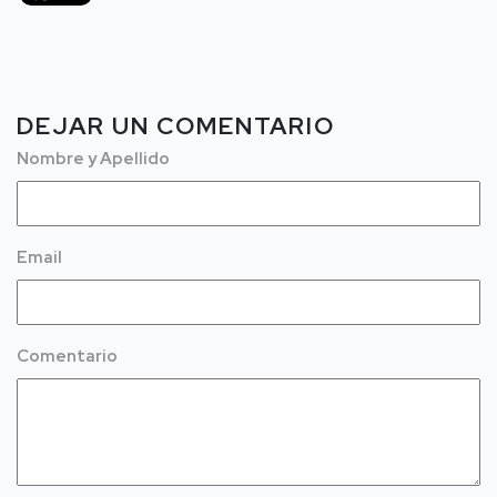
DEJAR UN COMENTARIO
Nombre y Apellido
Email
Comentario