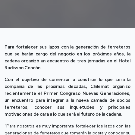
Para fortalecer sus lazos con la generación de ferreteros
que se harán cargo del negocio en los próximos años, la
cadena organizó un encuentro de tres jornadas en el Hotel
Radisson Concón.
Con el objetivo de comenzar a construir lo que será la
compañía de las próximas décadas, Chilemat organizó
recientemente el Primer Congreso Nuevas Generaciones,
un encuentro para integrar a la nueva camada de socios
ferreteros, conocer sus inquietudes y principales
motivaciones de cara a lo que será el futuro de la cadena.
“Para nosotros es muy importante fortalecer los lazos con las
generaciones de ferreteros que tomarán la posta y conocer su