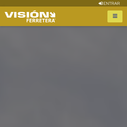
ENTRAR