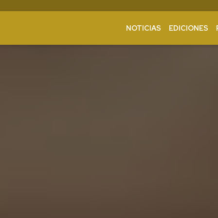
NOTICIAS
EDICIONES