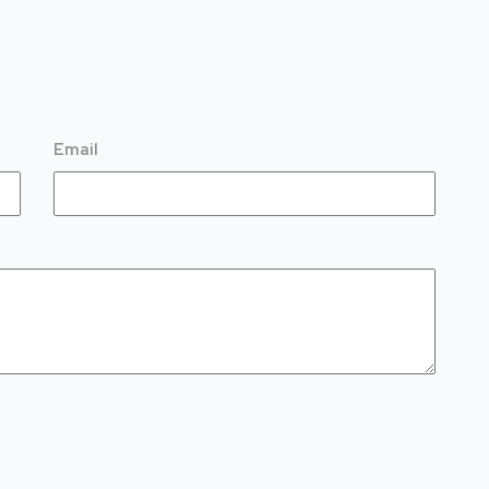
Email