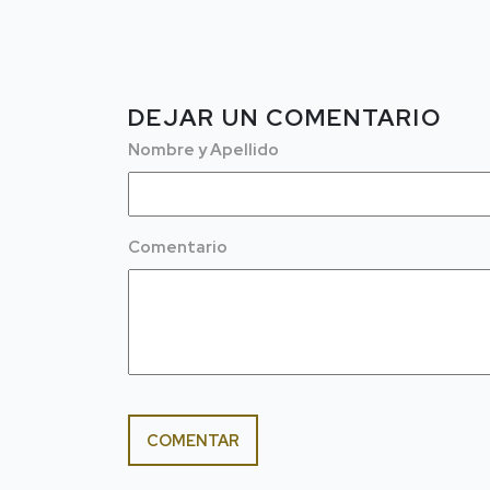
DEJAR UN COMENTARIO
Nombre y Apellido
Comentario
COMENTAR