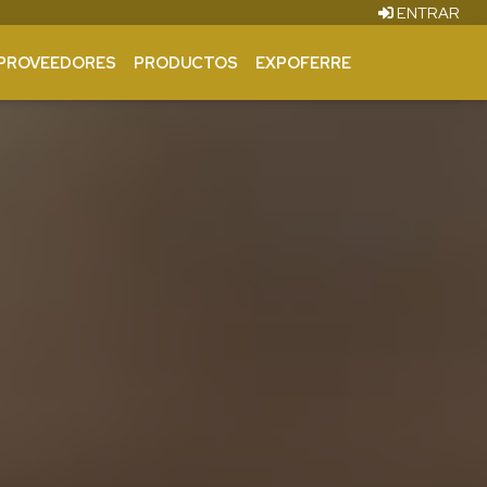
ENTRAR
PROVEEDORES
PRODUCTOS
EXPOFERRE