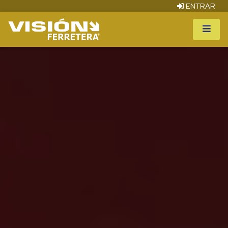
ENTRAR