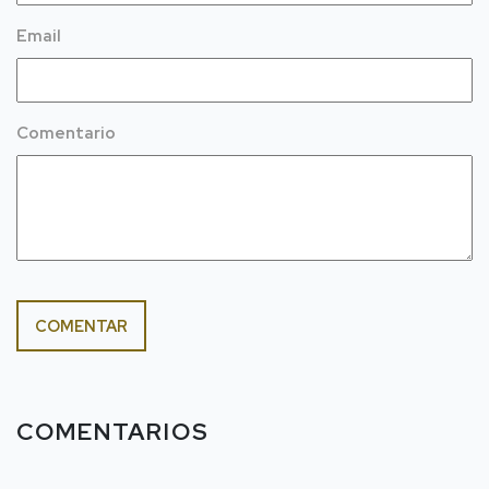
Email
Comentario
COMENTAR
COMENTARIOS