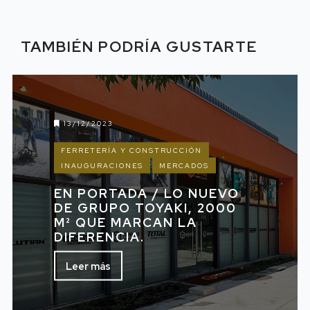
TAMBIÉN PODRÍA GUSTARTE
13/12/2023
FERRETERÍA Y CONSTRUCCIÓN
INAUGURACIONES
MERCADOS
EN PORTADA / LO NUEVO
DE GRUPO TOYAKI, 2000
M² QUE MARCAN LA
DIFERENCIA.
Leer más