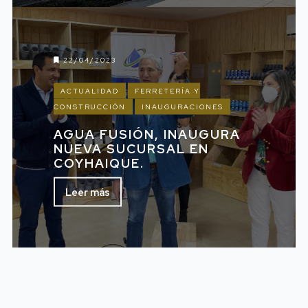
22/04/2023
ACTUALIDAD
FERRETERÍA Y
CONSTRUCCIÓN
INAUGURACIONES
AGUA FUSIÓN, INAUGURA
NUEVA SUCURSAL EN
COYHAIQUE.
Leer más