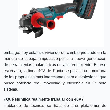
embargo, hoy estamos viviendo un cambio profundo en la
manera de trabajar, impulsado por una nueva generación
de herramientas inalámbricas de alto rendimiento. En ese
escenario, la línea 40V de Ronix se posiciona como una
de las propuestas más interesantes para el profesional que
busca potencia real, movilidad y eficiencia en un solo
sistema.
¿Qué significa realmente trabajar con 40V?
Hablando de técnica, se trata de una plataforma de