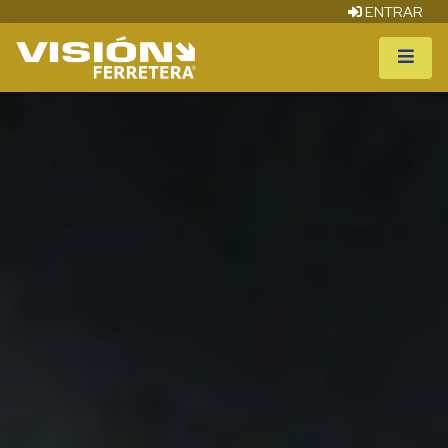
ENTRAR