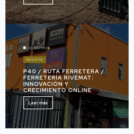
20/07/2026
REVISTA
P40 / RUTA FERRETERA /
FERRETERÍA RIVEMAT:
INNOVACIÓN Y
CRECIMIENTO ONLINE
Leer más