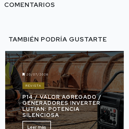
COMENTARIOS
TAMBIÉN PODRÍA GUSTARTE
20/07/2026
REVISTA
P14 / VALOR AGREGADO /
GENERADORES INVERTER
LUTIAN: POTENCIA
SILENCIOSA
Leer más