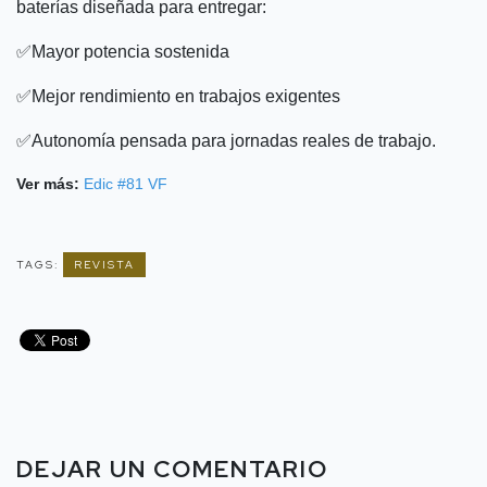
baterías diseñada para entregar:
✅Mayor potencia sostenida
✅Mejor rendimiento en trabajos exigentes
✅Autonomía pensada para jornadas reales de trabajo.
Ver más:
Edic #81 VF
TAGS:
REVISTA
DEJAR UN COMENTARIO