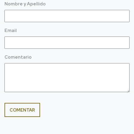
Nombre y Apellido
Email
Comentario
COMENTAR