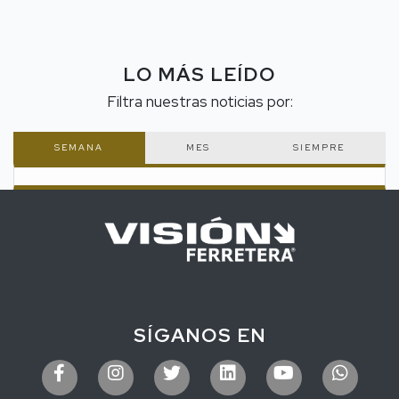
LO MÁS LEÍDO
Filtra nuestras noticias por:
SEMANA
MES
SIEMPRE
SÍGANOS EN