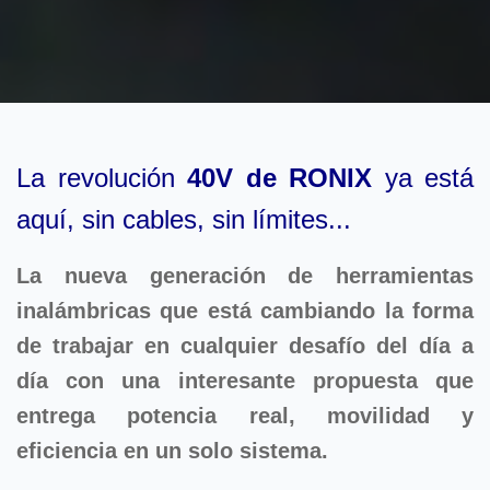
La revolución
40V de RONIX
ya está
aquí, sin cables, sin límites...
La nueva generación de herramientas
inalámbricas que está cambiando la forma
de trabajar en cualquier desafío del día a
día con una interesante propuesta que
entrega potencia real, movilidad y
eficiencia en un solo sistema.