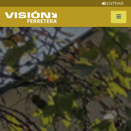
ENTRAR