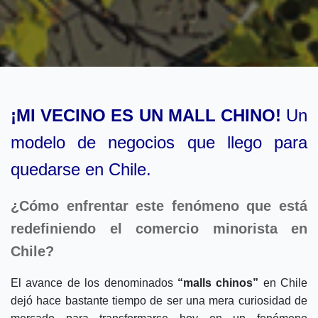
¡MI VECINO ES
UN MALL CHINO!
Un
modelo de negocios que llego para
quedarse en Chile.
¿Cómo enfrentar este fenómeno que está
redefiniendo el comercio minorista en
Chile?
El avance de los denominados
“malls chinos”
en Chile
dejó hace bastante tiempo de ser una mera curiosidad de