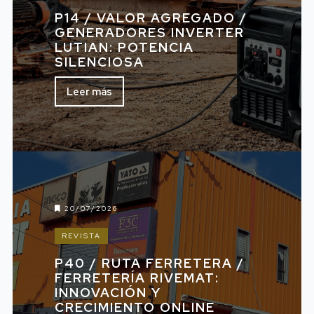
P14 / VALOR AGREGADO /
GENERADORES INVERTER
LUTIAN: POTENCIA
SILENCIOSA
Leer más
20/07/2026
REVISTA
P40 / RUTA FERRETERA /
FERRETERÍA RIVEMAT:
INNOVACIÓN Y
CRECIMIENTO ONLINE