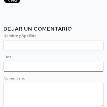
DEJAR UN COMENTARIO
Nombre y Apellido
Email
Comentario