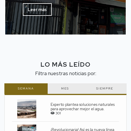
Leer más
LO MÁS LEÍDO
Filtra nuestras noticias por:
SEMANA
MES
SIEMPRE
Experto plantea soluciones naturales
para aprovechar mejor el agua.
301
¡Revolucionaria! Así es la nueva línea