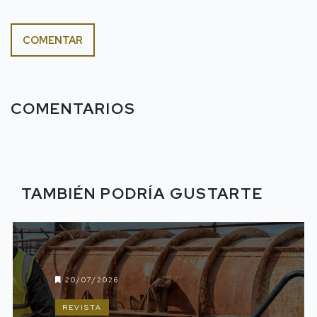
COMENTAR
COMENTARIOS
TAMBIÉN PODRÍA GUSTARTE
20/07/2026
REVISTA