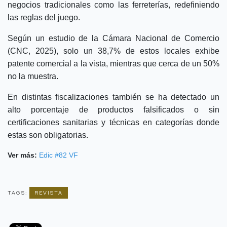
negocios tradicionales como las ferreterías, redefiniendo
las reglas del juego.
Según un estudio de la Cámara Nacional de Comercio
(CNC, 2025), solo un 38,7% de estos locales exhibe
patente comercial a la vista, mientras que cerca de un 50%
no la muestra.
En distintas fiscalizaciones también se ha detectado un
alto porcentaje de productos falsificados o sin
certificaciones sanitarias y técnicas en categorías donde
estas son obligatorias.
Ver más:
Edic #82 VF
TAGS:
REVISTA