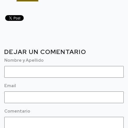
DEJAR UN COMENTARIO
Nombre y Apellido
Email
Comentario