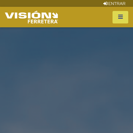
ENTRAR