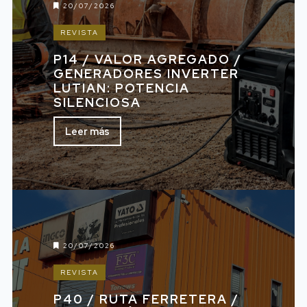
20/07/2026
REVISTA
P14 / VALOR AGREGADO /
GENERADORES INVERTER
LUTIAN: POTENCIA
SILENCIOSA
Leer más
20/07/2026
REVISTA
P40 / RUTA FERRETERA /