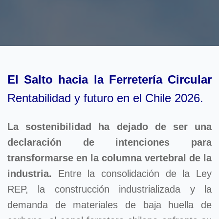
El Salto hacia la Ferretería Circular
Rentabilidad y futuro en el Chile 2026.
La sostenibilidad ha dejado de ser una
declaración de intenciones para
transformarse en la columna vertebral de la
industria.
Entre la consolidación de la Ley
REP, la construcción industrializada y la
demanda de materiales de baja huella de