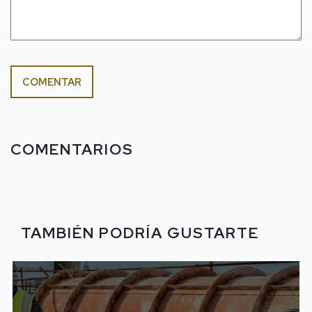
COMENTAR
COMENTARIOS
TAMBIÉN PODRÍA GUSTARTE