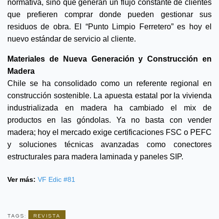
normativa, sino que generan un flujo constante de clientes
que prefieren comprar donde pueden gestionar sus
residuos de obra. El “Punto Limpio Ferretero” es hoy el
nuevo estándar de servicio al cliente.
Materiales de Nueva Generación y Construcción en
Madera
Chile se ha consolidado como un referente regional en
construcción sostenible. La apuesta estatal por la vivienda
industrializada en madera ha cambiado el mix de
productos en las góndolas. Ya no basta con vender
madera; hoy el mercado exige certificaciones FSC o PEFC
y soluciones técnicas avanzadas como conectores
estructurales para madera laminada y paneles SIP.
Ver más:
VF Edic #81
TAGS:
REVISTA