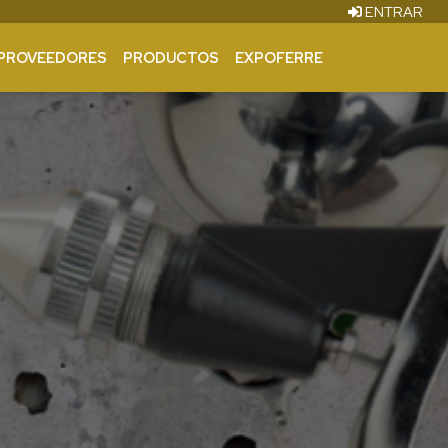
ENTRAR
PROVEEDORES
PRODUCTOS
EXPOFERRE