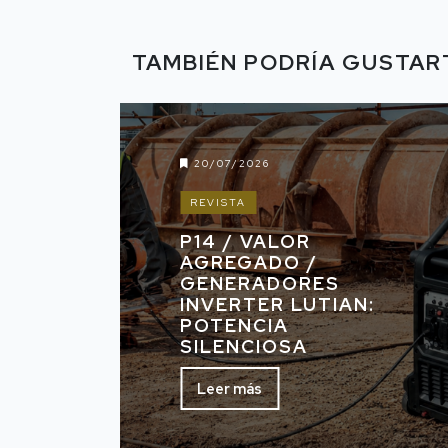
TAMBIÉN PODRÍA GUSTAR
20/07/2026
REVISTA
P14 / VALOR
AGREGADO /
GENERADORES
INVERTER LUTIAN:
POTENCIA
SILENCIOSA
Leer más