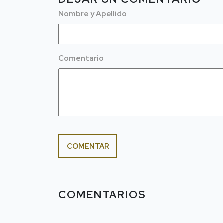
Nombre y Apellido
Comentario
COMENTAR
COMENTARIOS