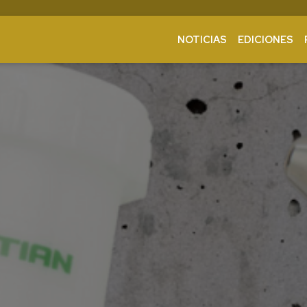
NOTICIAS
EDICIONES