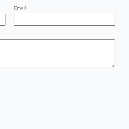
Email