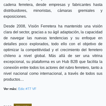
cadena ferretera, desde empresas y fabricantes hasta
distribuidores, minoristas, cámaras gremiales y
exposiciones.
Desde 2008, Visión Ferretera ha mantenido una visión
clara del sector, gracias a su ágil adaptación, la capacidad
de navegar las nuevas tendencias y su enfoque en
detalles poco explorados, todo ello con el objetivo de
optimizar la competitividad y el crecimiento del ferretero
chileno a nivel global. Más allá de ser una vitrina
excepcional, su plataforma es un Hub B2B que facilita la
conexión entre todos los actores del rubro ferretero, tanto a
nivel nacional como internacional, a través de todos sus
productos…
Ver más:
Edic #77 VF