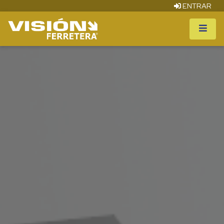
ENTRAR