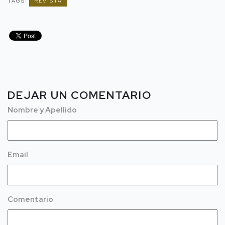
TAGS:
REVISTA
DEJAR UN COMENTARIO
Nombre y Apellido
Email
Comentario