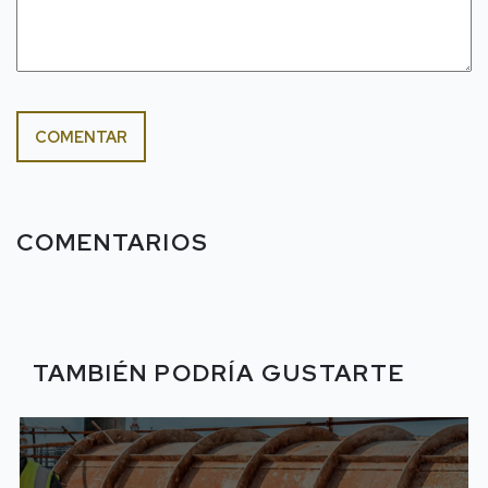
COMENTAR
COMENTARIOS
TAMBIÉN PODRÍA GUSTARTE