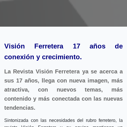
Visión Ferretera 17 años de
conexión y crecimiento.
La Revista Visión Ferretera ya se acerca a
sus 17 años, llega con nueva imagen, más
atractiva, con nuevos temas, más
contenido y más conectada con las nuevas
tendencias.
Sintonizada con las necesidades del rubro ferretero, la