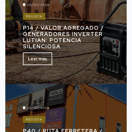
20/07/2026
REVISTA
P14 / VALOR AGREGADO /
GENERADORES INVERTER
LUTIAN: POTENCIA
SILENCIOSA
Leer más
20/07/2026
REVISTA
P40 / RUTA FERRETERA /