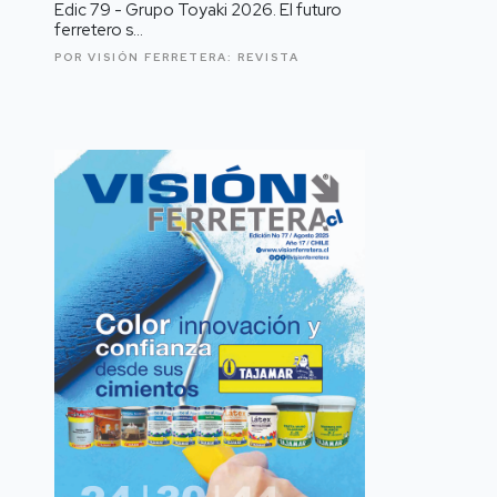
Edic 79 - Grupo Toyaki 2026. El futuro
ferretero s...
POR VISIÓN FERRETERA:
REVISTA