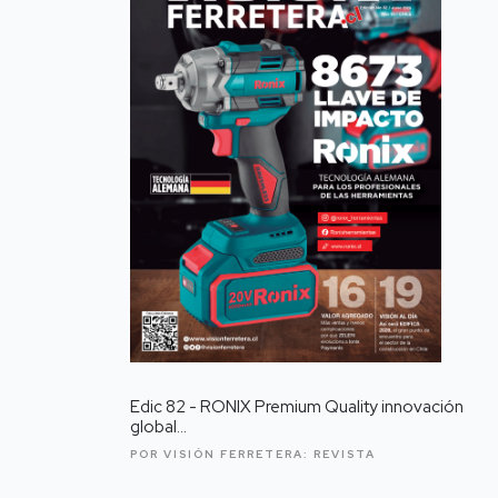
Edic 82 - RONIX Premium Quality innovación
global...
POR VISIÓN FERRETERA:
REVISTA