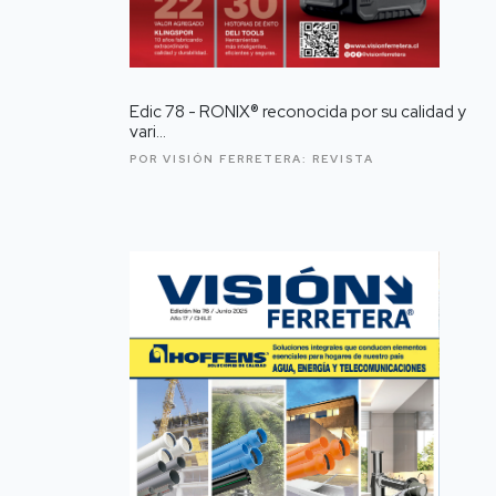
Edic 78 - RONIX® reconocida por su calidad y
vari...
POR VISIÓN FERRETERA:
REVISTA