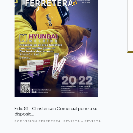
Edic 81 - Christensen Comercial pone a su
disposic...
POR VISIÓN FERRETERA:
REVISTA -
REVISTA