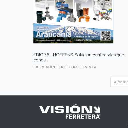
EDIC 76 - HOFFENS: Soluciones integrales que
condu...
POR VISIÓN FERRETERA:
REVISTA
« Anter