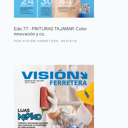
Edic 77 - PINTURAS TAJAMAR: Color
innovación y co...
POR VISIÓN FERRETERA:
REVISTA