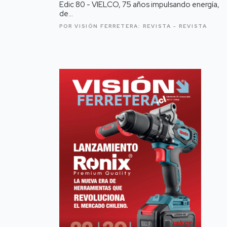
Edic 80 - VIELCO, 75 años impulsando energía,
de...
POR VISIÓN FERRETERA:
REVISTA -
REVISTA