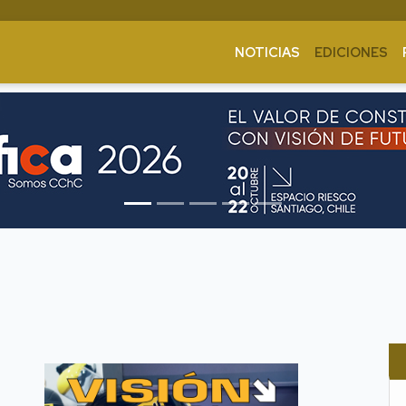
NOTICIAS
EDICIONES