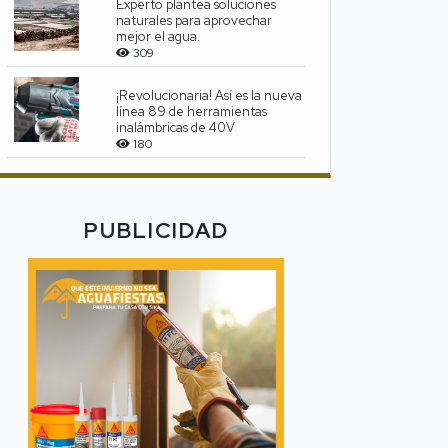
Experto plantea soluciones
naturales para aprovechar
mejor el agua.
309
¡Revolucionaria! Así es la nueva
línea 89 de herramientas
inalámbricas de 40V
180
PUBLICIDAD