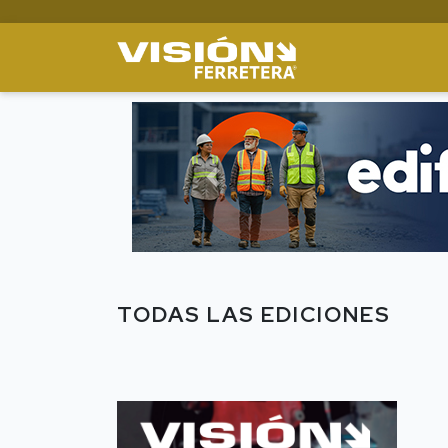
Previous
TODAS LAS EDICIONES