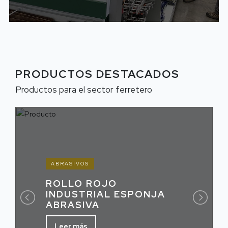
PRODUCTOS DESTACADOS
Productos para el sector ferretero
ABRASIVOS
ROLLO ROJO
INDUSTRIAL ESPONJA
ABRASIVA
Leer más