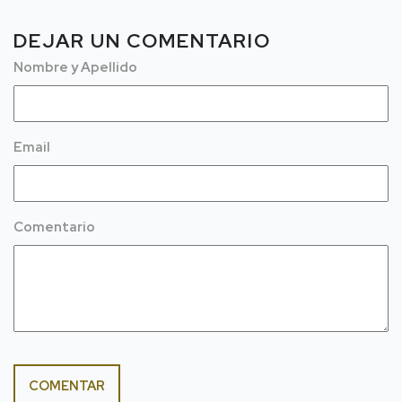
DEJAR UN COMENTARIO
Nombre y Apellido
Email
Comentario
COMENTAR