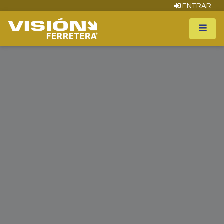
ENTRAR