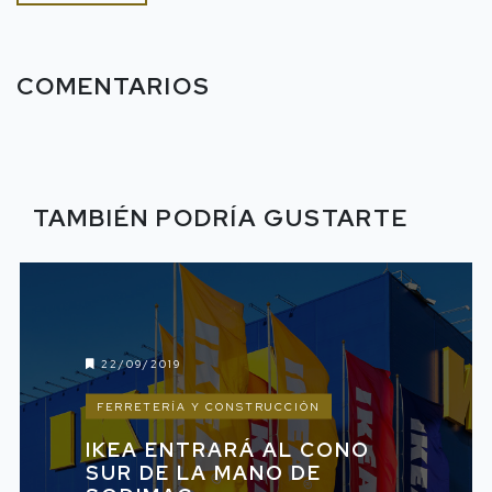
COMENTARIOS
TAMBIÉN PODRÍA GUSTARTE
22/09/2019
FERRETERÍA Y CONSTRUCCIÓN
IKEA ENTRARÁ AL CONO
SUR DE LA MANO DE