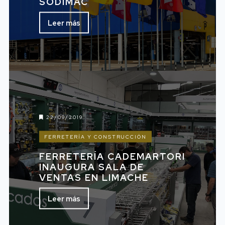
SODIMAC
Leer más
22/09/2019
FERRETERÍA Y CONSTRUCCIÓN
FERRETERÍA CADEMARTORI
INAUGURA SALA DE
VENTAS EN LIMACHE
Leer más