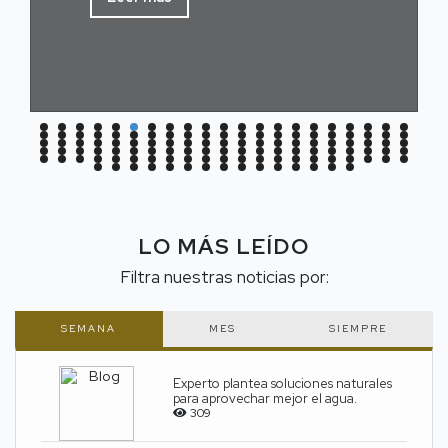
LO MÁS LEÍDO
Filtra nuestras noticias por:
SEMANA
MES
SIEMPRE
Experto plantea soluciones naturales
para aprovechar mejor el agua.
309