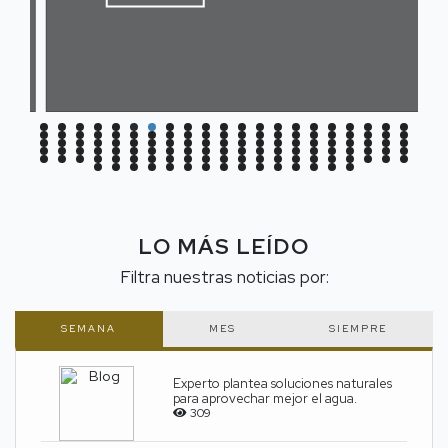
LO MÁS LEÍDO
Filtra nuestras noticias por:
SEMANA
MES
SIEMPRE
Experto plantea soluciones naturales
para aprovechar mejor el agua.
309