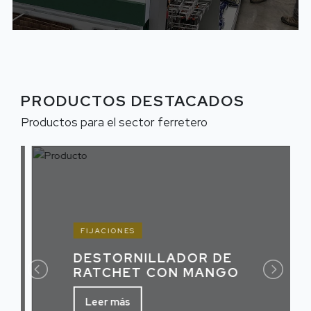
PRODUCTOS DESTACADOS
Productos para el sector ferretero
FIJACIONES
DESTORNILLADOR DE
RATCHET CON MANGO
Leer más