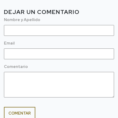
DEJAR UN COMENTARIO
Nombre y Apellido
Email
Comentario
COMENTAR