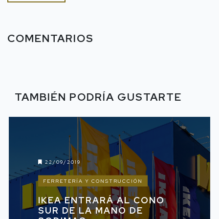
COMENTARIOS
TAMBIÉN PODRÍA GUSTARTE
22/09/2019
FERRETERÍA Y CONSTRUCCIÓN
IKEA ENTRARÁ AL CONO
SUR DE LA MANO DE