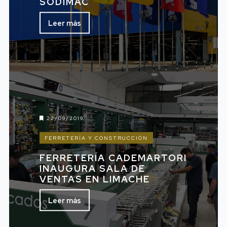
SODIMAC
Leer más
22/09/2019
FERRETERÍA Y CONSTRUCCIÓN
FERRETERÍA CADEMARTORI
INAUGURA SALA DE
VENTAS EN LIMACHE
Leer más