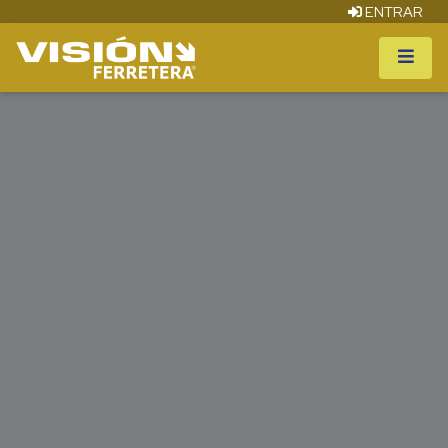
ENTRAR